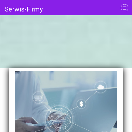
Serwis-Firmy