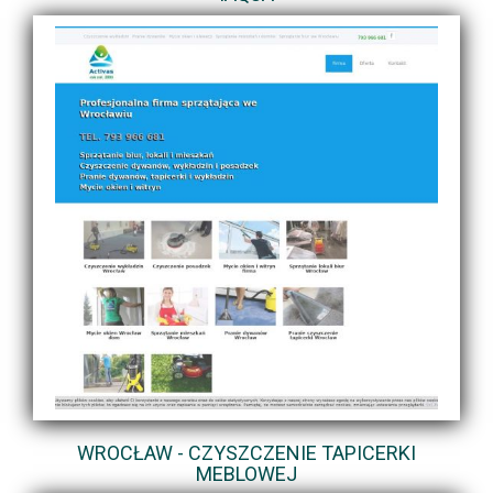
WROCŁAW - CZYSZCZENIE TAPICERKI
MEBLOWEJ