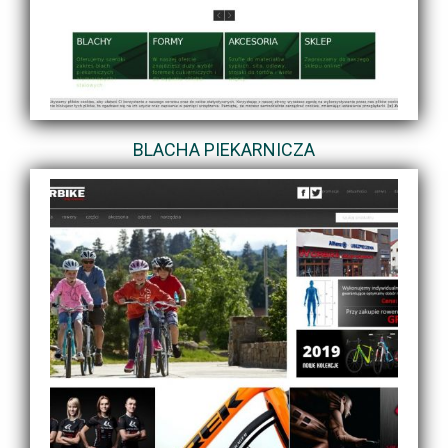
BLACHA PIEKARNICZA