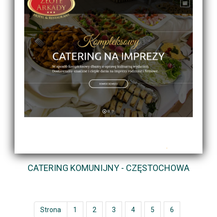
CATERING KOMUNIJNY - CZĘSTOCHOWA
Strona
1
2
3
4
5
6