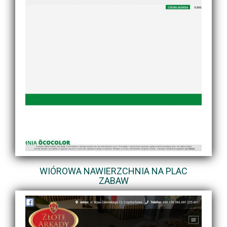
WIÓROWA NAWIERZCHNIA NA PLAC
ZABAW