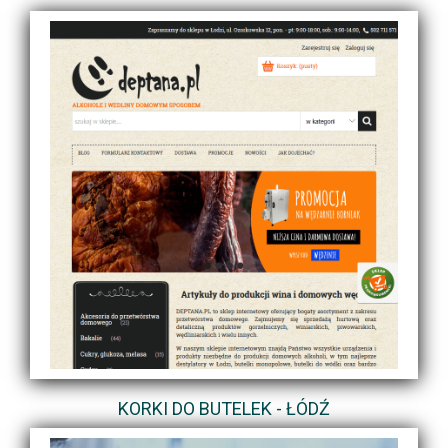
KORKI DO BUTELEK - ŁÓDŹ