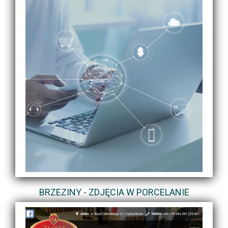
BRZEZINY - ZDJĘCIA W PORCELANIE