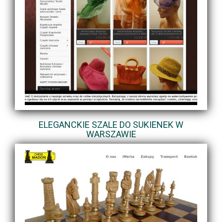
ELEGANCKIE SZALE DO SUKIENEK W
WARSZAWIE