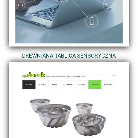
DREWNIANA TABLICA SENSORYCZNA