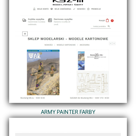
ARMY PAINTER FARBY