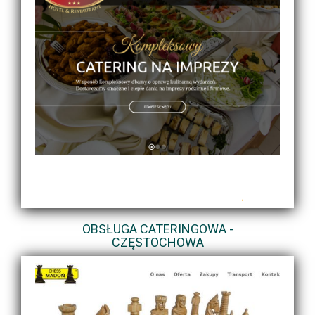
OBSŁUGA CATERINGOWA -
CZĘSTOCHOWA