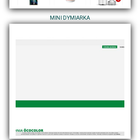
MINI DYMIARKA