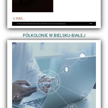
PÓŁKOLONIE W BIELSKU-BIAŁEJ