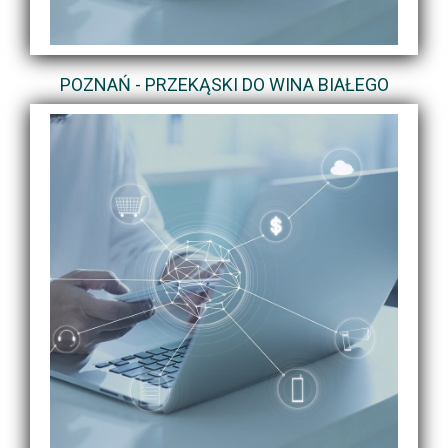
POZNAŃ - PRZEKĄSKI DO WINA BIAŁEGO