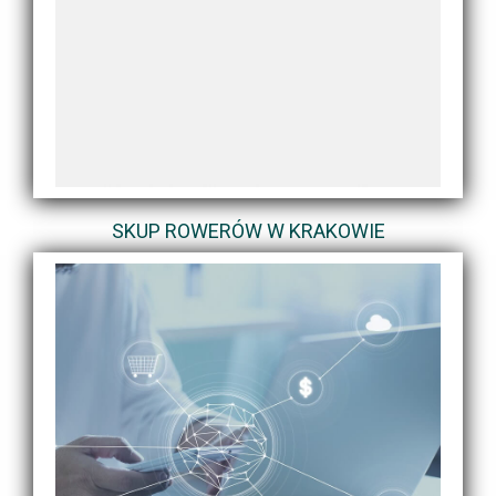
SKUP ROWERÓW W KRAKOWIE