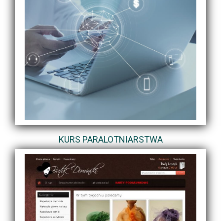
KURS PARALOTNIARSTWA