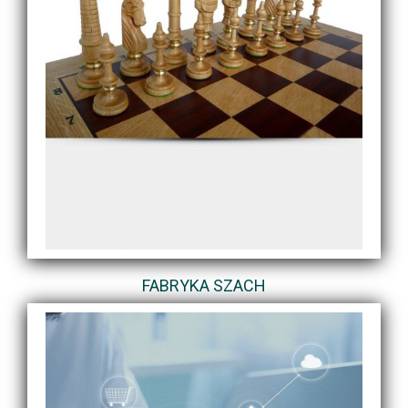
FABRYKA SZACH