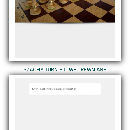
SZACHY TURNIEJOWE DREWNIANE