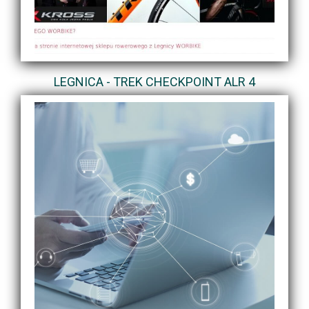
LEGNICA - TREK CHECKPOINT ALR 4