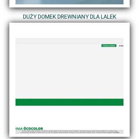
DUŻY DOMEK DREWNIANY DLA LALEK