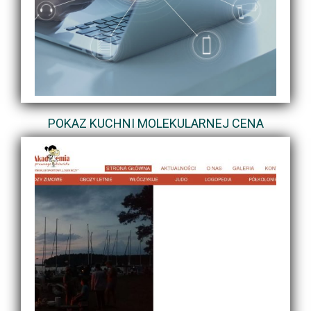
POKAZ KUCHNI MOLEKULARNEJ CENA