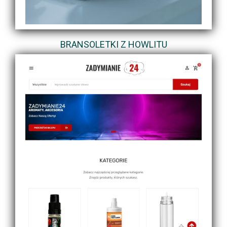
BRANSOLETKI Z HOWLITU