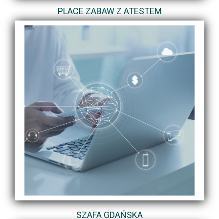
PLACE ZABAW Z ATESTEM
SZAFA GDAŃSKA