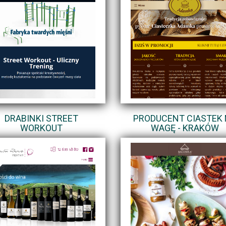
DRABINKI STREET
PRODUCENT CIASTEK
WORKOUT
WAGĘ - KRAKÓW