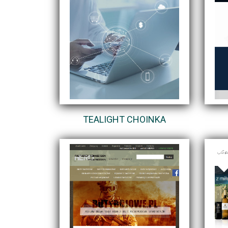
TEALIGHT CHOINKA