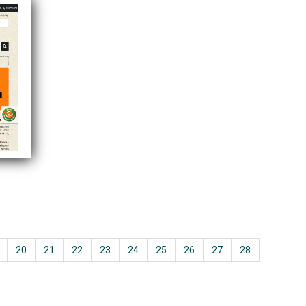
20
21
22
23
24
25
26
27
28