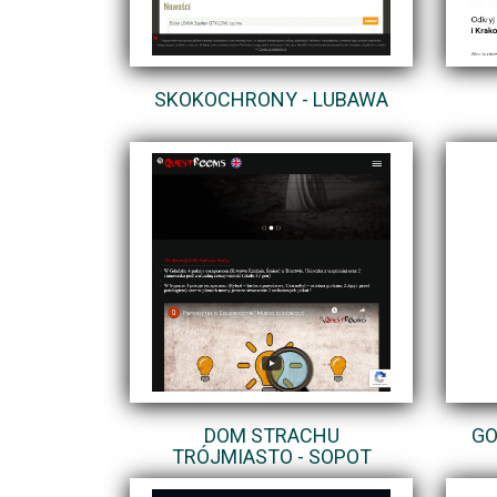
SKOKOCHRONY - LUBAWA
DOM STRACHU
GO
TRÓJMIASTO - SOPOT