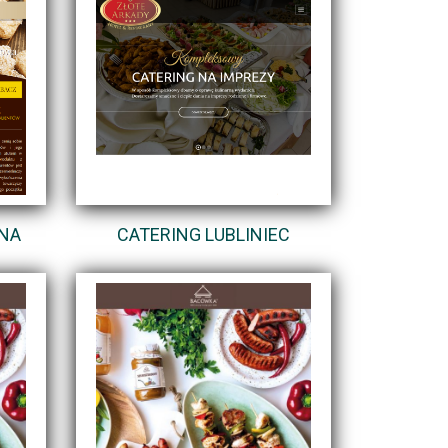
 NA
CATERING LUBLINIEC