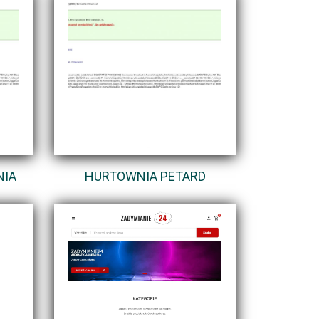
NIA
HURTOWNIA PETARD