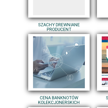
SZACHY DREWNIANE
PRODUCENT
CENA BANKNOTÓW
KOLEKCJONERSKICH