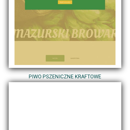
PIWO PSZENICZNE KRAFTOWE