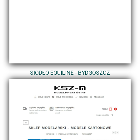
SIODŁO EQUILINE - BYDGOSZCZ