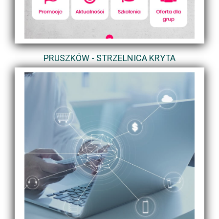
PRUSZKÓW - STRZELNICA KRYTA