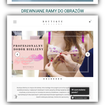
DREWNIANE RAMY DO OBRAZÓW