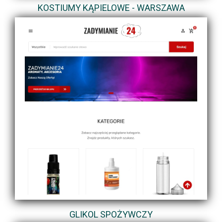
KOSTIUMY KĄPIELOWE - WARSZAWA
GLIKOL SPOŻYWCZY