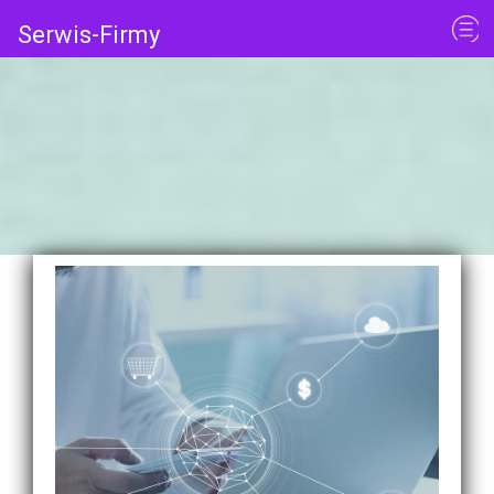
Serwis-Firmy