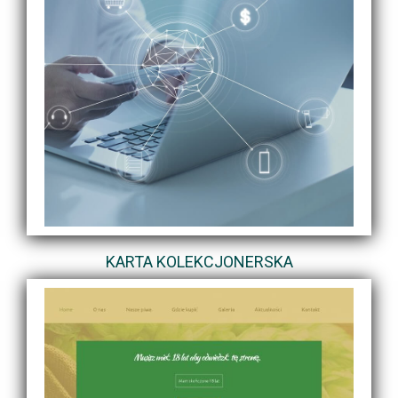
KARTA KOLEKCJONERSKA