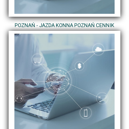
POZNAŃ - JAZDA KONNA POZNAŃ CENNIK