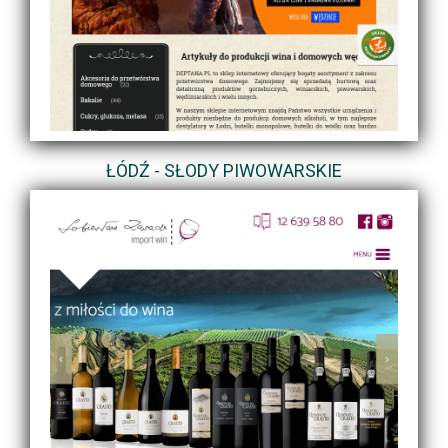
ŁÓDŹ - SŁODY PIWOWARSKIE