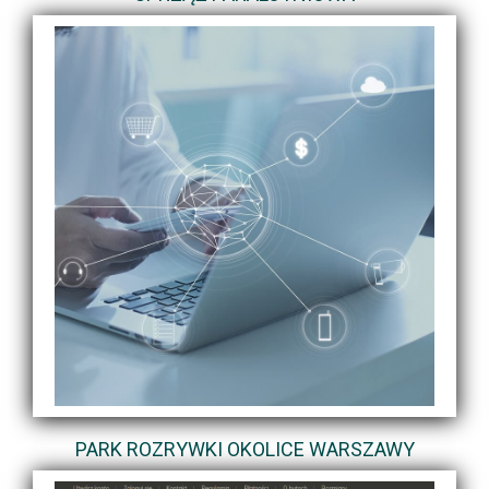
PARK ROZRYWKI OKOLICE WARSZAWY