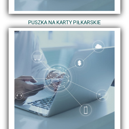
PUSZKA NA KARTY PIŁKARSKIE