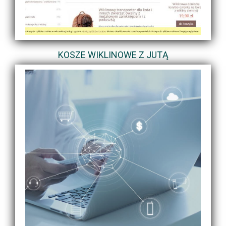
KOSZE WIKLINOWE Z JUTĄ