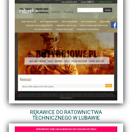
RĘKAWICE DO RATOWNICTWA
TECHNICZNEGO W LUBAWIE