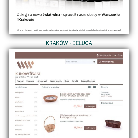
KRAKÓW - BELUGA