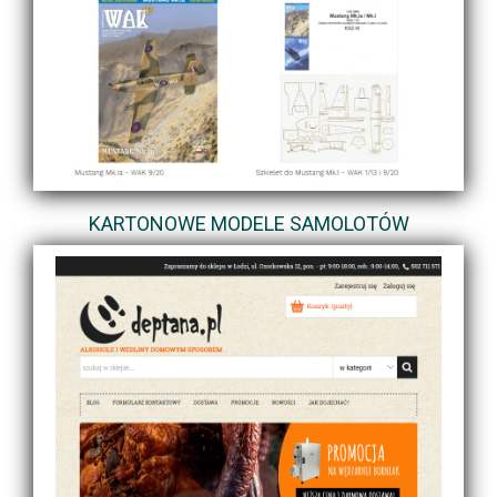
KARTONOWE MODELE SAMOLOTÓW