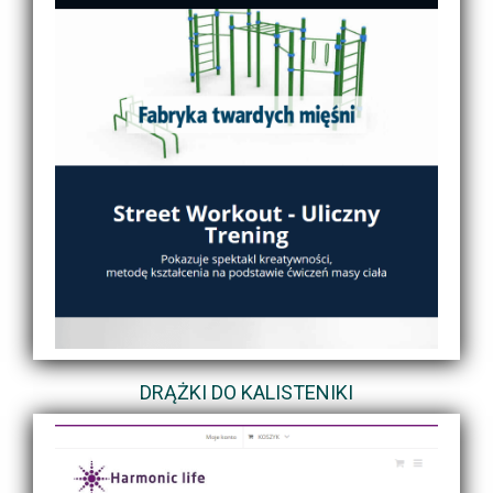
DRĄŻKI DO KALISTENIKI