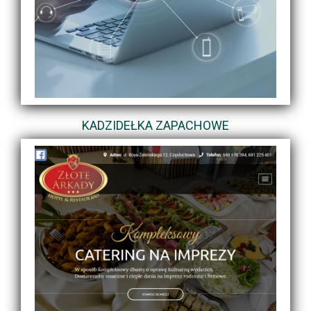
KADZIDEŁKA ZAPACHOWE