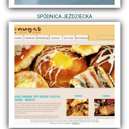
SPÓDNICA JEŹDZIECKA