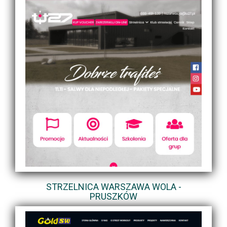
STRZELNICA WARSZAWA WOLA -
PRUSZKÓW