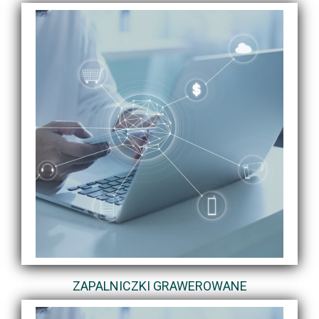
ZAPALNICZKI GRAWEROWANE