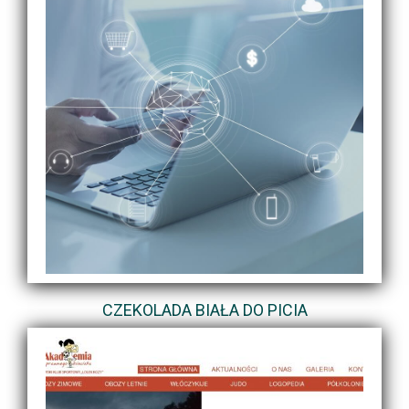
CZEKOLADA BIAŁA DO PICIA