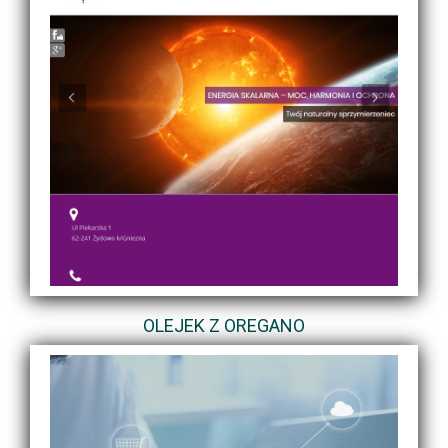
OLEJEK Z OREGANO