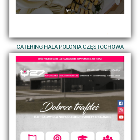
CATERING HALA POLONIA CZĘSTOCHOWA