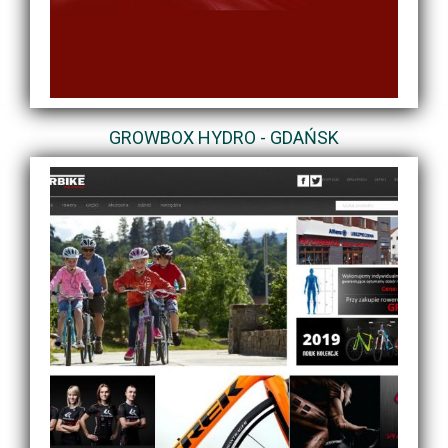
GROWBOX HYDRO - GDAŃSK