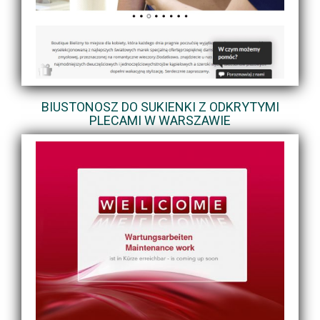
BIUSTONOSZ DO SUKIENKI Z ODKRYTYMI
PLECAMI W WARSZAWIE