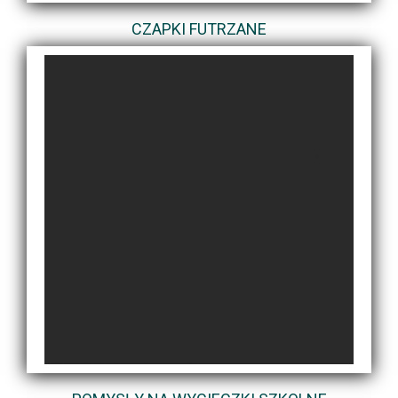
CZAPKI FUTRZANE