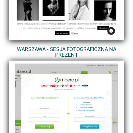
WARSZAWA - SESJA FOTOGRAFICZNA NA
PREZENT