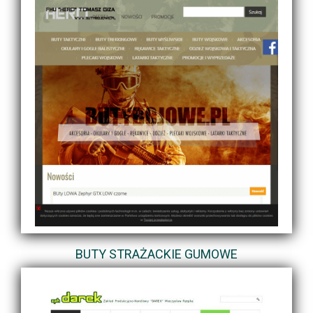
BUTY STRAŻACKIE GUMOWE