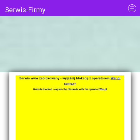
Serwis-Firmy