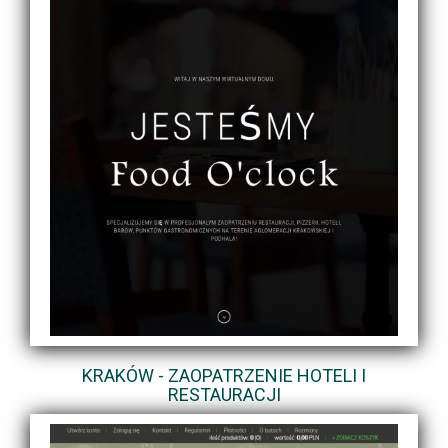
KRAKÓW - ZAOPATRZENIE HOTELI I
RESTAURACJI