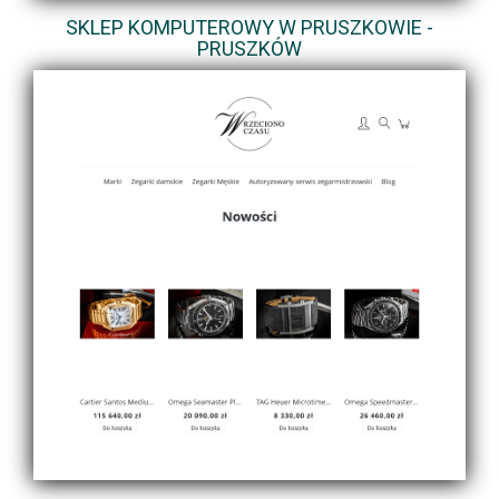
SKLEP KOMPUTEROWY W PRUSZKOWIE -
PRUSZKÓW