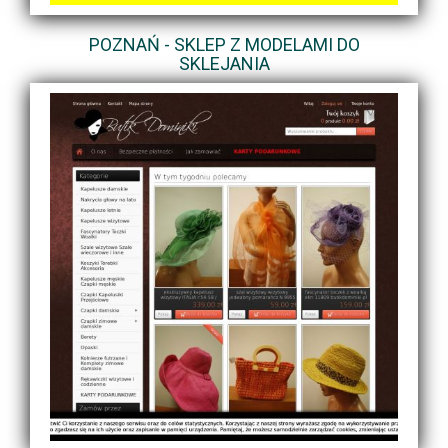
POZNAŃ - SKLEP Z MODELAMI DO
SKLEJANIA