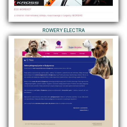
ROWERY ELECTRA