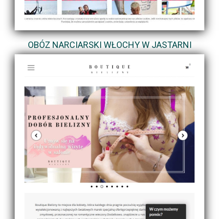
OBÓZ NARCIARSKI WŁOCHY W JASTARNI