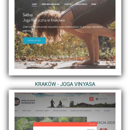
KRAKÓW - JOGA VINYASA