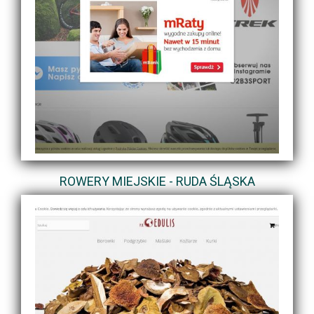
ROWERY MIEJSKIE - RUDA ŚLĄSKA