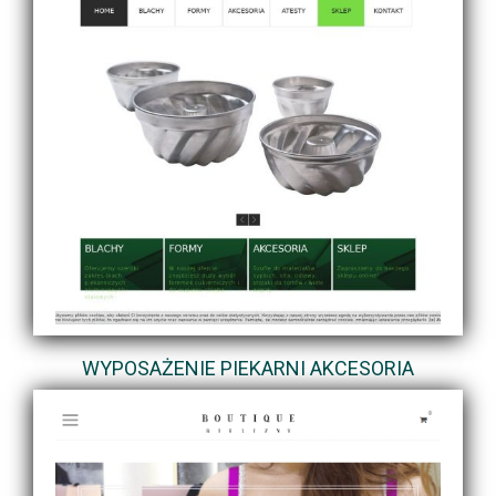
WYPOSAŻENIE PIEKARNI AKCESORIA