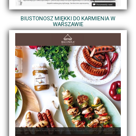
BIUSTONOSZ MIĘKKI DO KARMIENIA W
WARSZAWIE