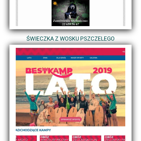
ŚWIECZKA Z WOSKU PSZCZELEGO