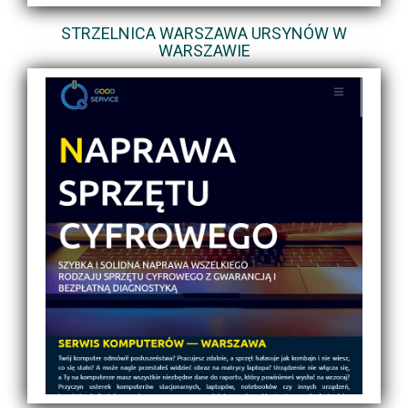
STRZELNICA WARSZAWA URSYNÓW W
WARSZAWIE