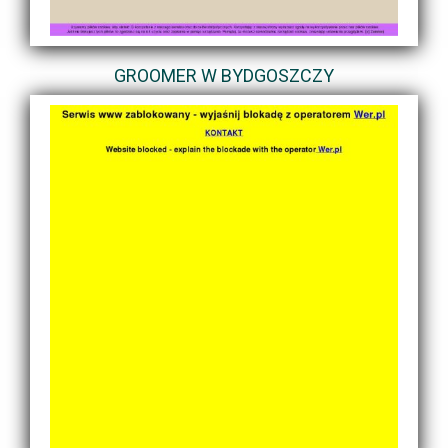
GROOMER W BYDGOSZCZY