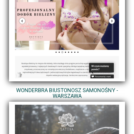
WONDERBRA BIUSTONOSZ SAMONOŚNY -
WARSZAWA