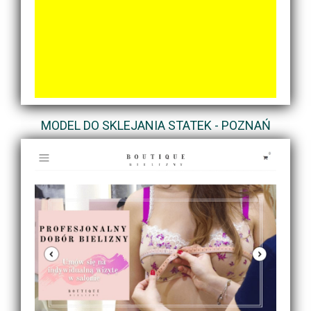
MODEL DO SKLEJANIA STATEK - POZNAŃ