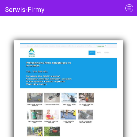
Serwis-Firmy