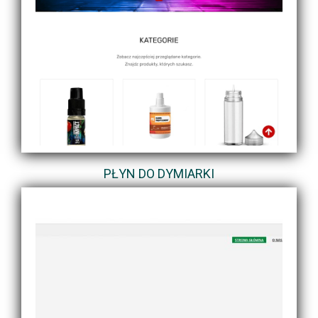
PŁYN DO DYMIARKI