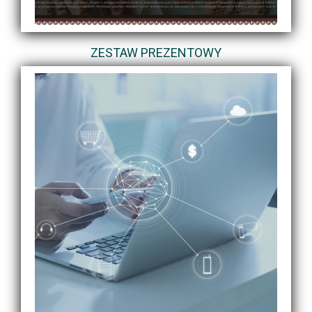
ZESTAW PREZENTOWY