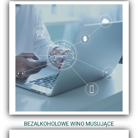
BEZALKOHOLOWE WINO MUSUJĄCE