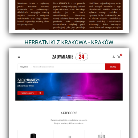
HERBATNIKI Z KRAKOWA - KRAKÓW