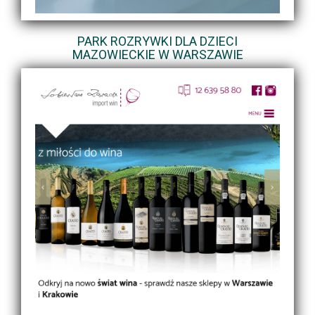
PARK ROZRYWKI DLA DZIECI
MAZOWIECKIE W WARSZAWIE