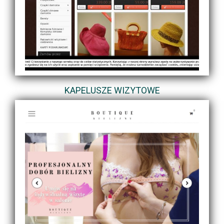
KAPELUSZE WIZYTOWE