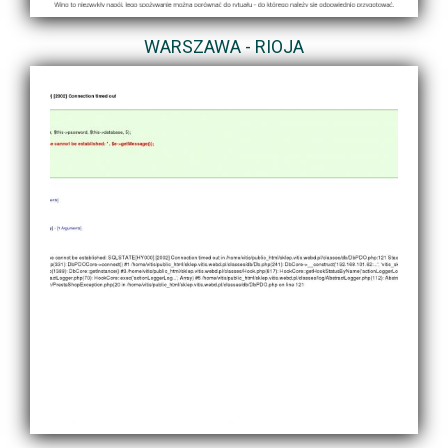
WARSZAWA - RIOJA