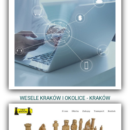
WESELE KRAKÓW I OKOLICE - KRAKÓW