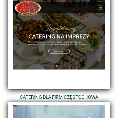
CATERING DLA FIRM CZĘSTOCHOWA