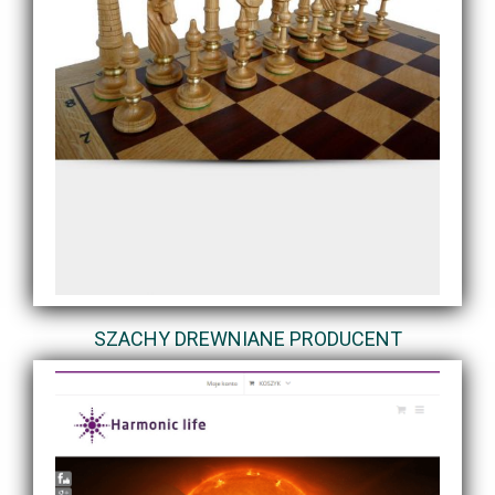
SZACHY DREWNIANE PRODUCENT