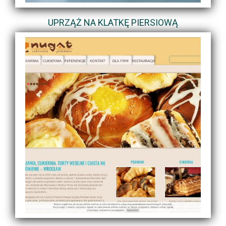
UPRZĄŻ NA KLATKĘ PIERSIOWĄ