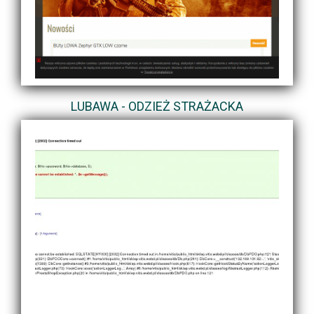
LUBAWA - ODZIEŻ STRAŻACKA