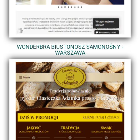
WONDERBRA BIUSTONOSZ SAMONOŚNY -
WARSZAWA