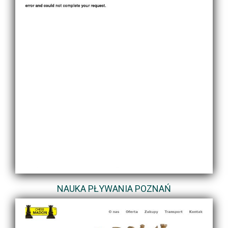
NAUKA PŁYWANIA POZNAŃ