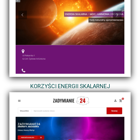
KORZYŚCI ENERGII SKALARNEJ