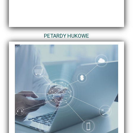
PETARDY HUKOWE