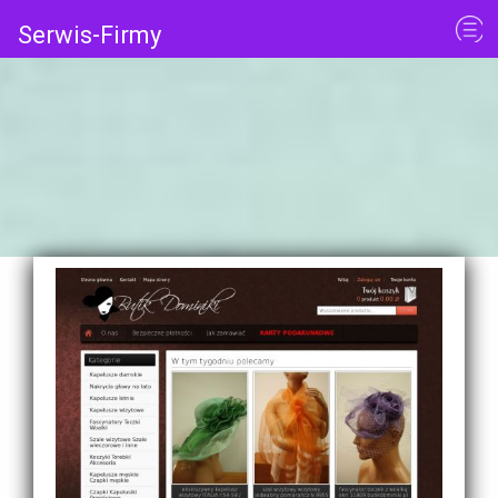
Serwis-Firmy