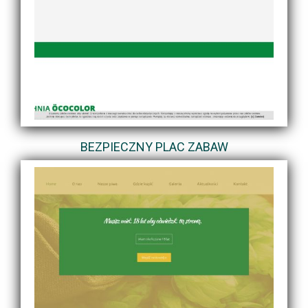
BEZPIECZNY PLAC ZABAW