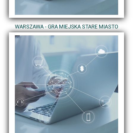
WARSZAWA - GRA MIEJSKA STARE MIASTO