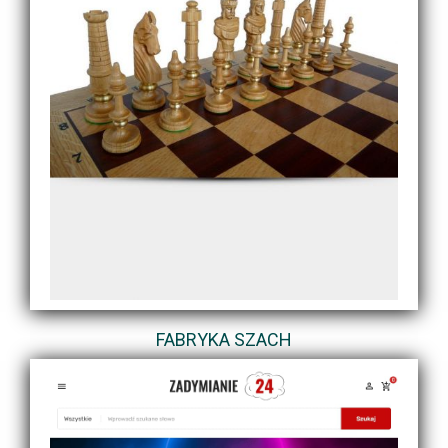
FABRYKA SZACH