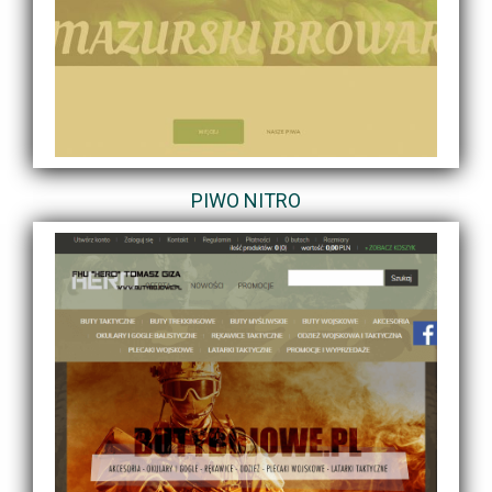
PIWO NITRO