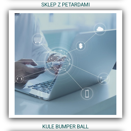
SKLEP Z PETARDAMI
KULE BUMPER BALL