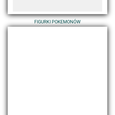
FIGURKI POKEMONÓW