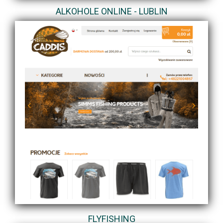
ALKOHOLE ONLINE - LUBLIN
FLYFISHING