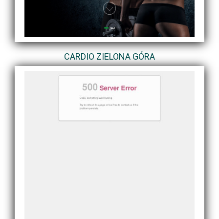
CARDIO ZIELONA GÓRA