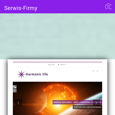
Serwis-Firmy