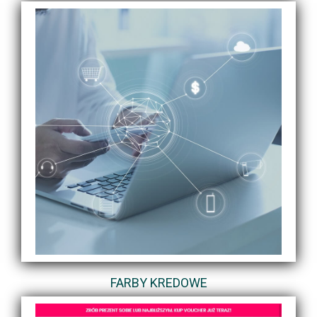
FARBY KREDOWE