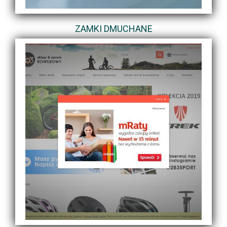
ZAMKI DMUCHANE