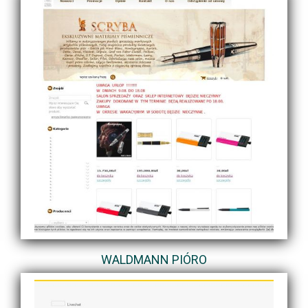
WALDMANN PIÓRO