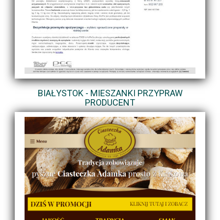
BIAŁYSTOK - MIESZANKI PRZYPRAW
PRODUCENT