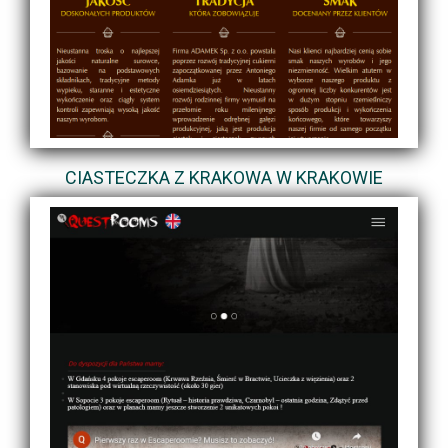
CIASTECZKA Z KRAKOWA W KRAKOWIE