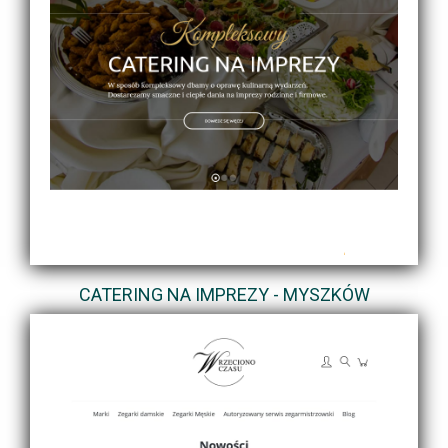
CATERING NA IMPREZY - MYSZKÓW