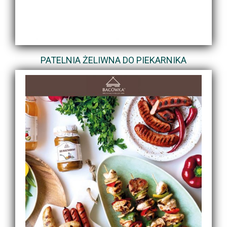
PATELNIA ŻELIWNA DO PIEKARNIKA