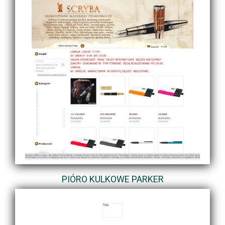
PIÓRO KULKOWE PARKER