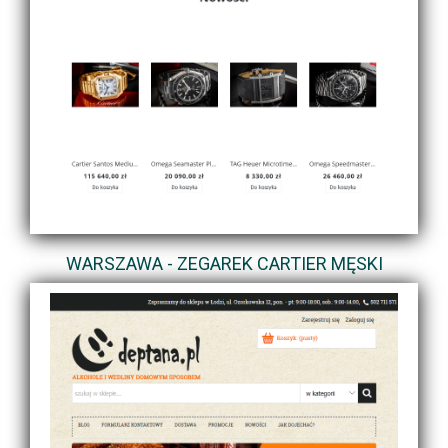
WARSZAWA - ZEGAREK CARTIER MĘSKI