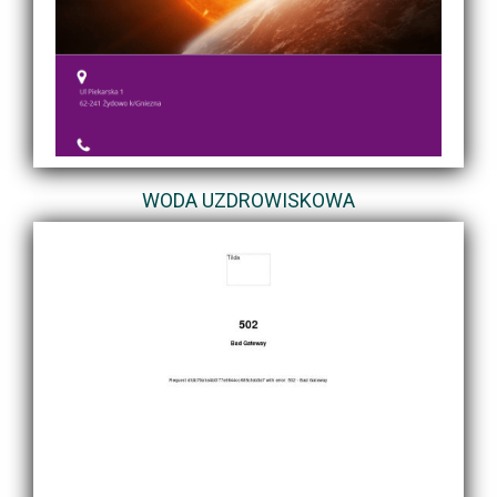
WODA UZDROWISKOWA