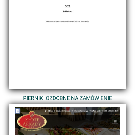
PIERNIKI OZDOBNE NA ZAMÓWIENIE