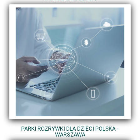
PARKI ROZRYWKI DLA DZIECI POLSKA -
WARSZAWA