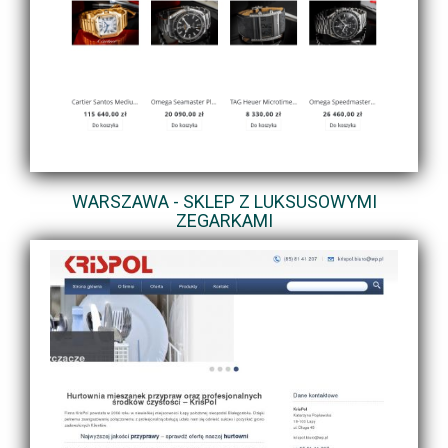
WARSZAWA - SKLEP Z LUKSUSOWYMI
ZEGARKAMI