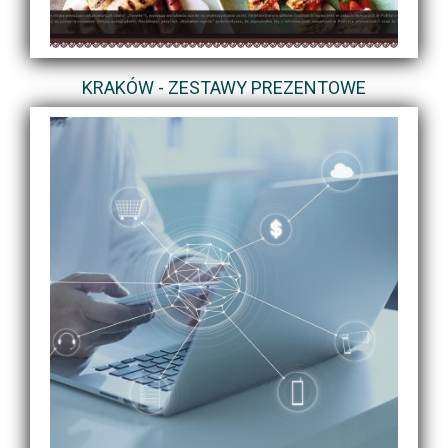
KRAKÓW - ZESTAWY PREZENTOWE