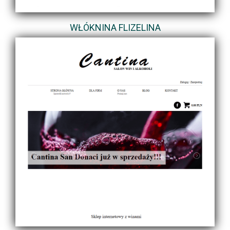
WŁÓKNINA FLIZELINA