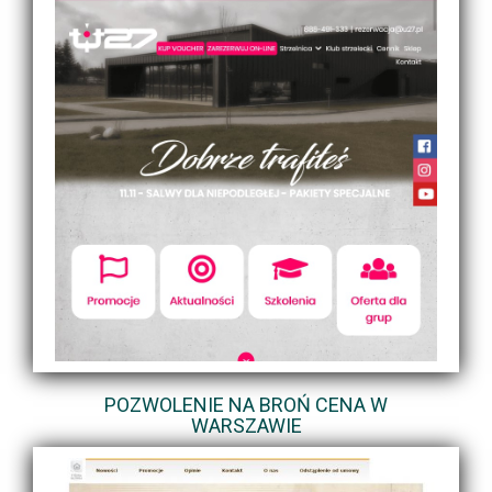
POZWOLENIE NA BROŃ CENA W
WARSZAWIE