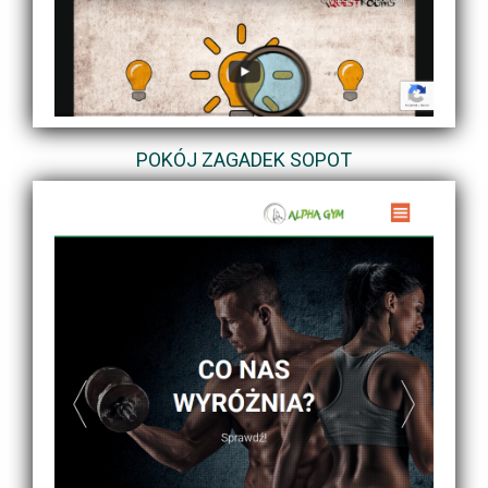
POKÓJ ZAGADEK SOPOT