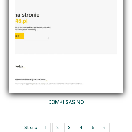
DOMKI SASINO
Strona
1
2
3
4
5
6