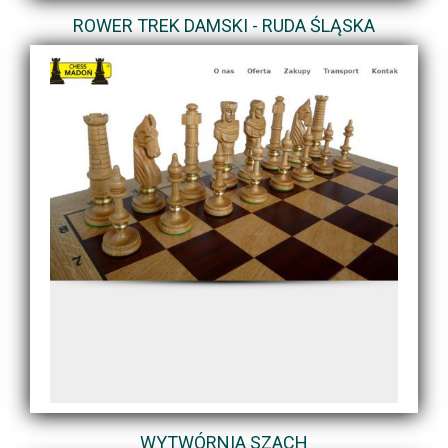
ROWER TREK DAMSKI - RUDA ŚLĄSKA
WYTWÓRNIA SZACH