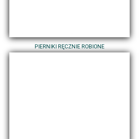
PIERNIKI RĘCZNIE ROBIONE