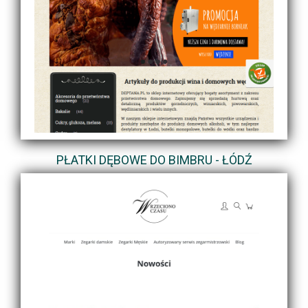
PŁATKI DĘBOWE DO BIMBRU - ŁÓDŹ