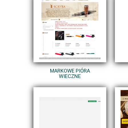
MARKOWE PIÓRA
WIECZNE