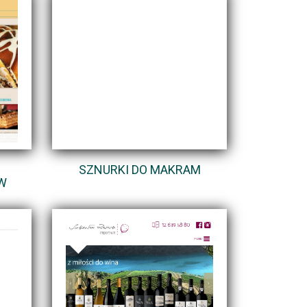
SZNURKI DO MAKRAM
W