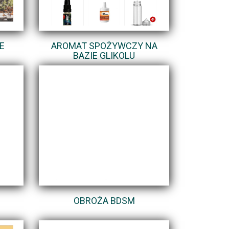
E
AROMAT SPOŻYWCZY NA
BAZIE GLIKOLU
OBROŻA BDSM