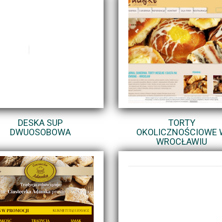
DESKA SUP
TORTY
DWUOSOBOWA
OKOLICZNOŚCIOWE 
WROCŁAWIU