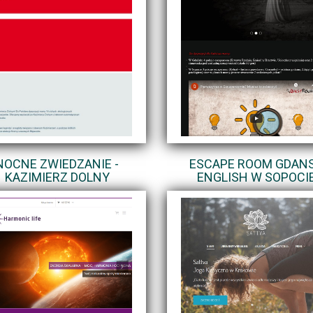
NOCNE ZWIEDZANIE -
ESCAPE ROOM GDAN
KAZIMIERZ DOLNY
ENGLISH W SOPOCI