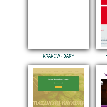
KRAKÓW - BARY