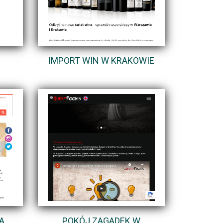
IMPORT WIN W KRAKOWIE
A
POKÓJ ZAGADEK W