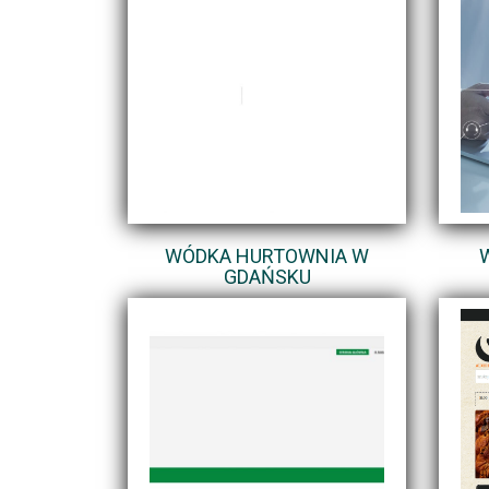
WÓDKA HURTOWNIA W
GDAŃSKU