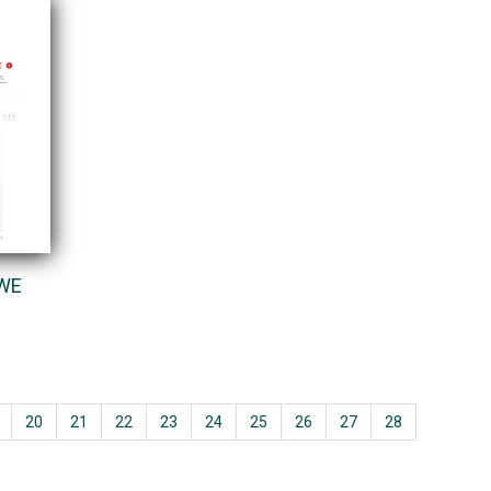
WE
20
21
22
23
24
25
26
27
28