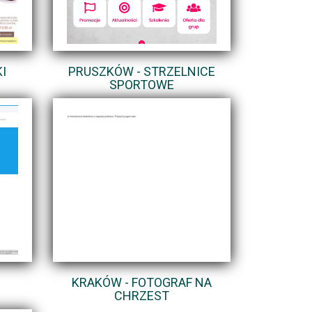
I
PRUSZKÓW - STRZELNICE
SPORTOWE
KRAKÓW - FOTOGRAF NA
CHRZEST