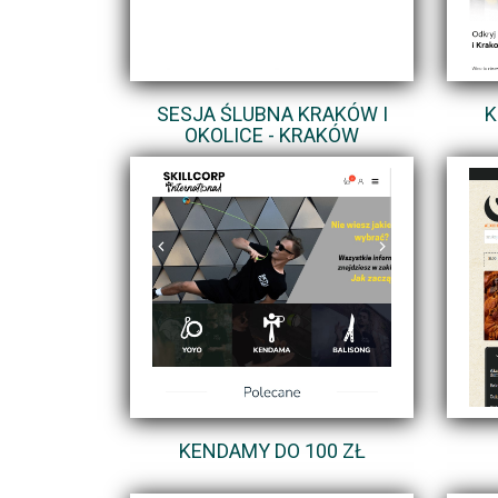
SESJA ŚLUBNA KRAKÓW I
K
OKOLICE - KRAKÓW
KENDAMY DO 100 ZŁ