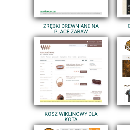
ZRĘBKI DREWNIANE NA
PLACE ZABAW
KOSZ WIKLINOWY DLA
KOTA