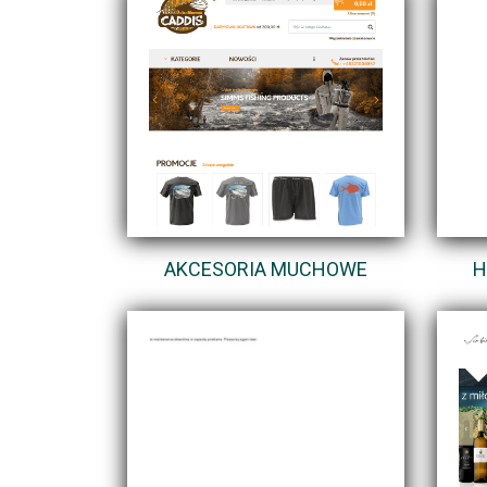
AKCESORIA MUCHOWE
H