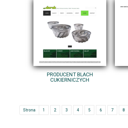
PRODUCENT BLACH
CUKIERNICZYCH
Strona
1
2
3
4
5
6
7
8