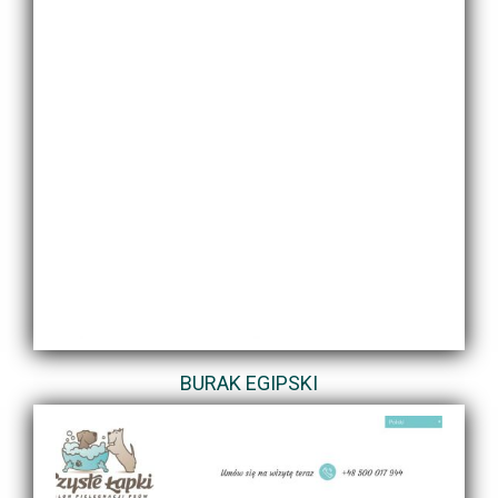
BURAK EGIPSKI