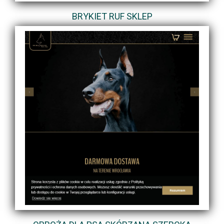
BRYKIET RUF SKLEP