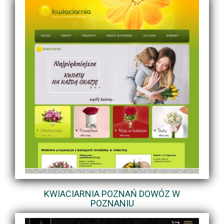
KWIACIARNIA POZNAŃ DOWÓZ W
POZNANIU