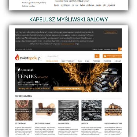
KAPELUSZ MYŚLIWSKI GALOWY