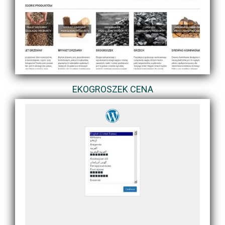
EKOGROSZEK CENA