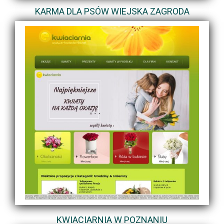
KARMA DLA PSÓW WIEJSKA ZAGRODA
KWIACIARNIA W POZNANIU