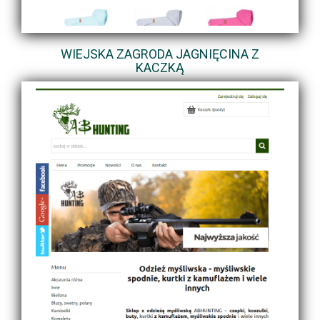
WIEJSKA ZAGRODA JAGNIĘCINA Z
KACZKĄ