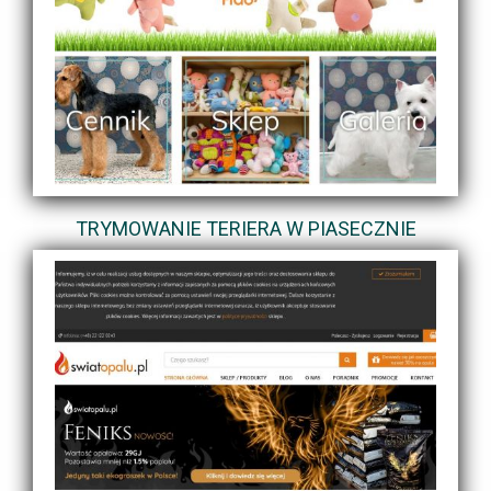
TRYMOWANIE TERIERA W PIASECZNIE