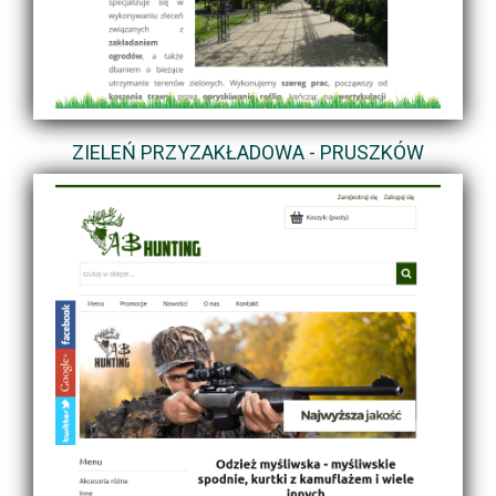
ZIELEŃ PRZYZAKŁADOWA - PRUSZKÓW