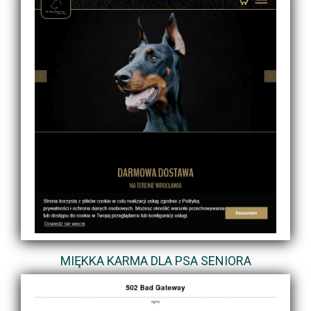
MIĘKKA KARMA DLA PSA SENIORA