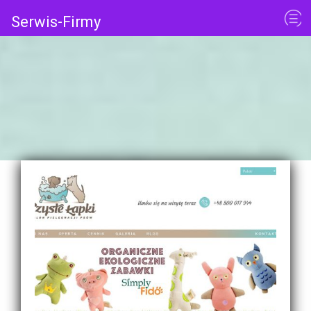
Serwis-Firmy