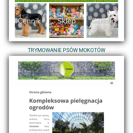
TRYMOWANIE PSÓW MOKOTÓW