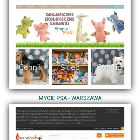
MYCIE PSA - WARSZAWA