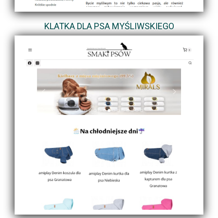
KLATKA DLA PSA MYŚLIWSKIEGO