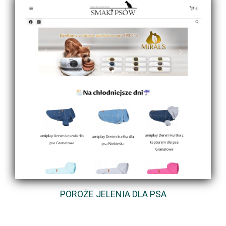
POROŻE JELENIA DLA PSA