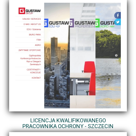
LICENCJA KWALIFIKOWANEGO
PRACOWNIKA OCHRONY - SZCZECIN