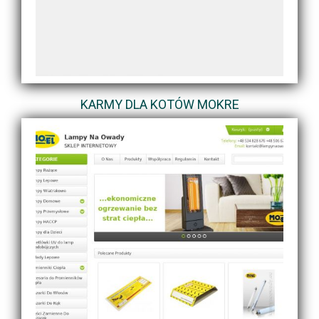
KARMY DLA KOTÓW MOKRE