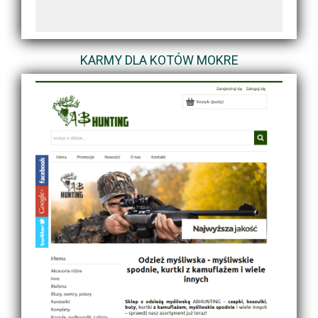
KARMY DLA KOTÓW MOKRE