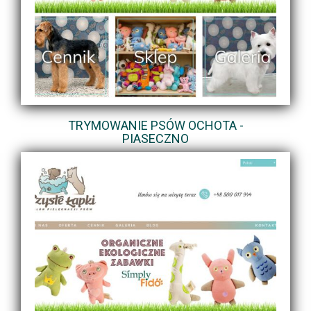
TRYMOWANIE PSÓW OCHOTA -
PIASECZNO