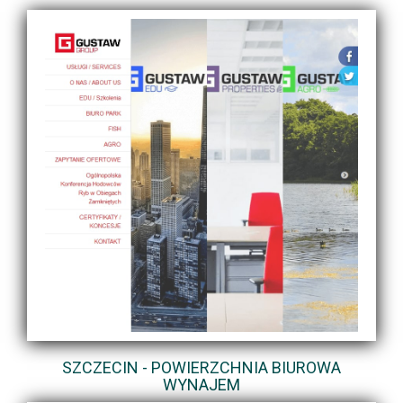
SZCZECIN - POWIERZCHNIA BIUROWA
WYNAJEM