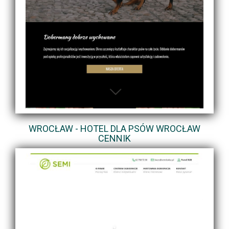
WROCŁAW - HOTEL DLA PSÓW WROCŁAW
CENNIK