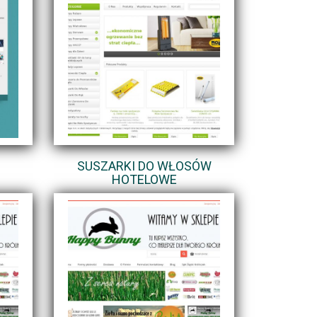
SUSZARKI DO WŁOSÓW
HOTELOWE