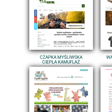
CZAPKA MYŚLIWSKA
WA
CIEPŁA KAMUFLAŻ