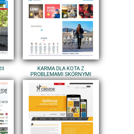
II
KARMA DLA KOTA Z
PROBLEMAMI SKÓRNYMI