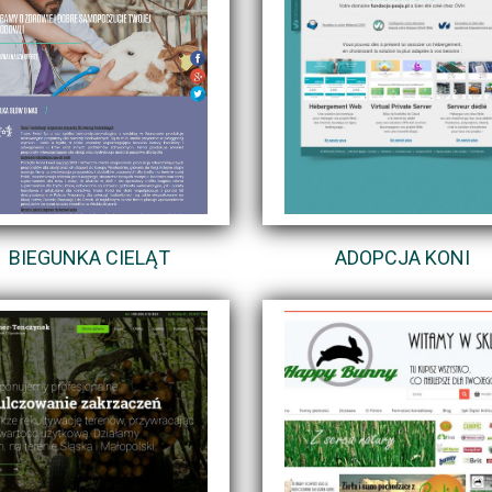
BIEGUNKA CIELĄT
ADOPCJA KONI