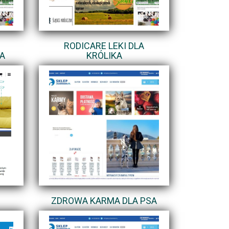
I
RODICARE LEKI DLA
KA
KRÓLIKA
ZDROWA KARMA DLA PSA