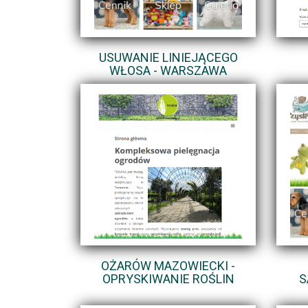
USUWANIE LINIEJĄCEGO
WŁOSA - WARSZAWA
OŻARÓW MAZOWIECKI -
OPRYSKIWANIE ROŚLIN
S