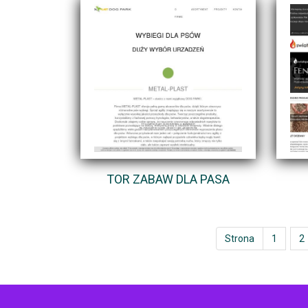
TOR ZABAW DLA PASA
Strona
1
2