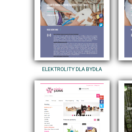
ELEKTROLITY DLA BYDŁA