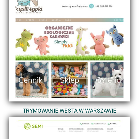
TRYMOWANIE WESTA W WARSZAWIE