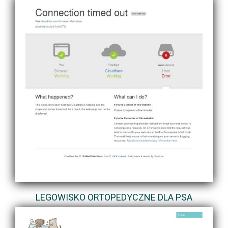
LEGOWISKO ORTOPEDYCZNE DLA PSA