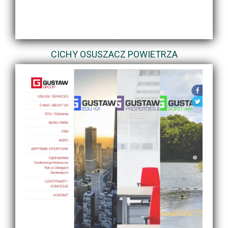
CICHY OSUSZACZ POWIETRZA