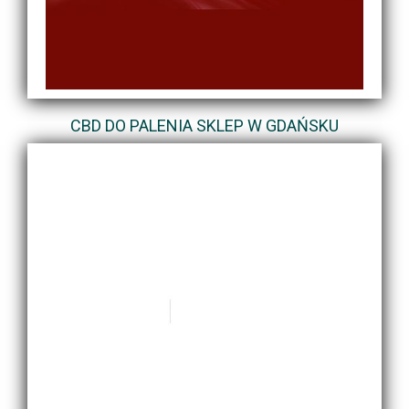
CBD DO PALENIA SKLEP W GDAŃSKU