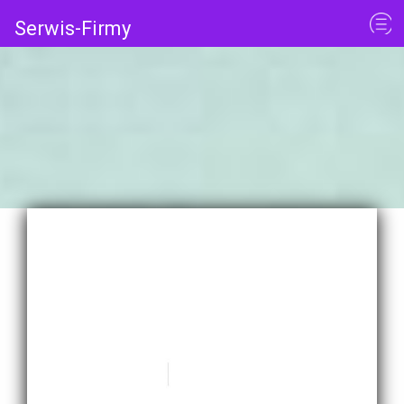
Serwis-Firmy