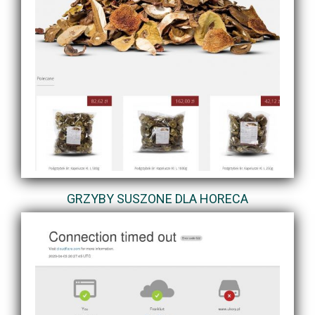
GRZYBY SUSZONE DLA HORECA