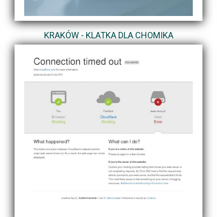
KRAKÓW - KLATKA DLA CHOMIKA