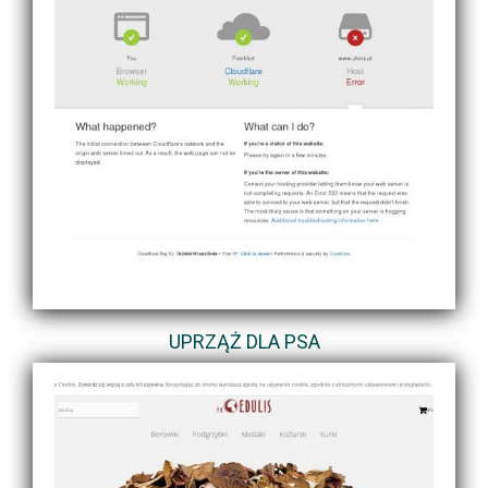
UPRZĄŻ DLA PSA