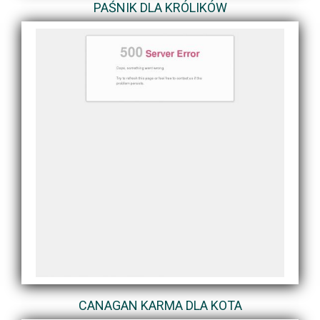
PAŚNIK DLA KRÓLIKÓW
CANAGAN KARMA DLA KOTA