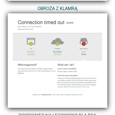
OBROŻA Z KLAMRĄ