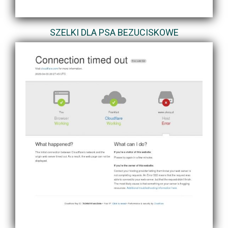
SZELKI DLA PSA BEZUCISKOWE