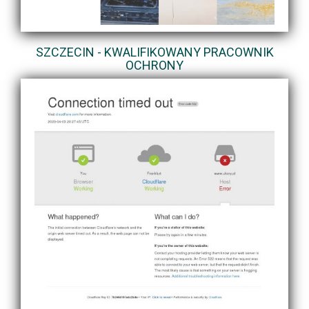
SZCZECIN - KWALIFIKOWANY PRACOWNIK
OCHRONY