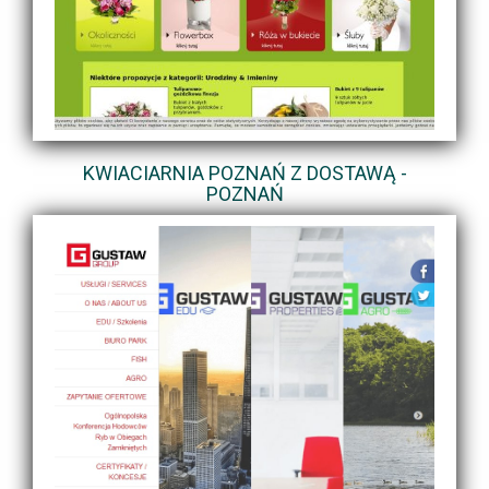
KWIACIARNIA POZNAŃ Z DOSTAWĄ -
POZNAŃ