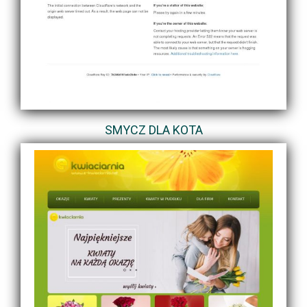
SMYCZ DLA KOTA