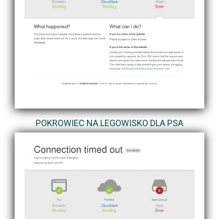
POKROWIEC NA LEGOWISKO DLA PSA