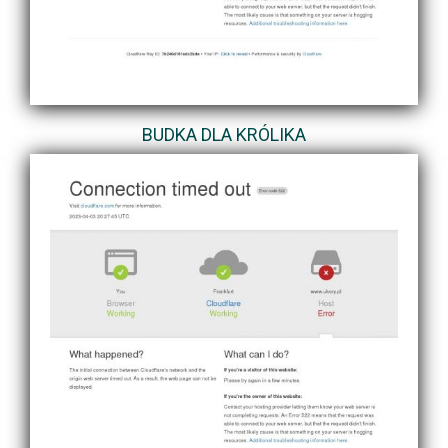
BUDKA DLA KRÓLIKA