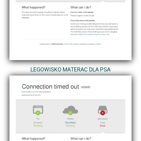
LEGOWISKO MATERAC DLA PSA