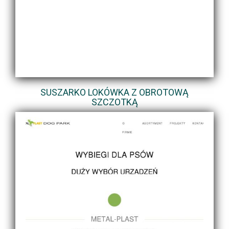
SUSZARKO LOKÓWKA Z OBROTOWĄ
SZCZOTKĄ