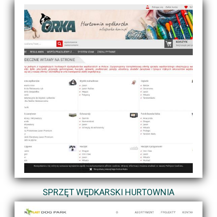
SPRZĘT WĘDKARSKI HURTOWNIA