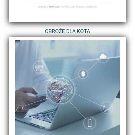
OBROŻE DLA KOTA