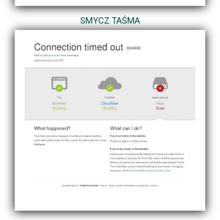
SMYCZ TAŚMA