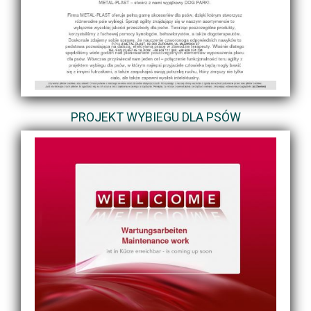
PROJEKT WYBIEGU DLA PSÓW