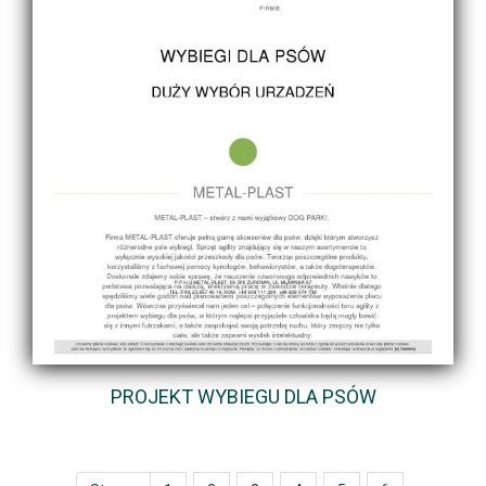
PROJEKT WYBIEGU DLA PSÓW