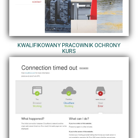
KWALIFIKOWANY PRACOWNIK OCHRONY
KURS