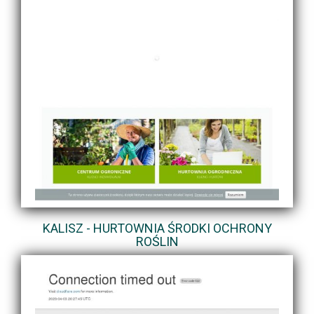
KALISZ - HURTOWNIA ŚRODKI OCHRONY
ROŚLIN