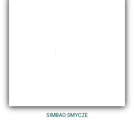
SIMBAO SMYCZE