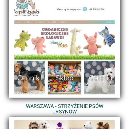
WARSZAWA - STRZYŻENIE PSÓW
URSYNÓW