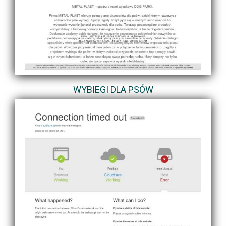
WYBIEGI DLA PSÓW