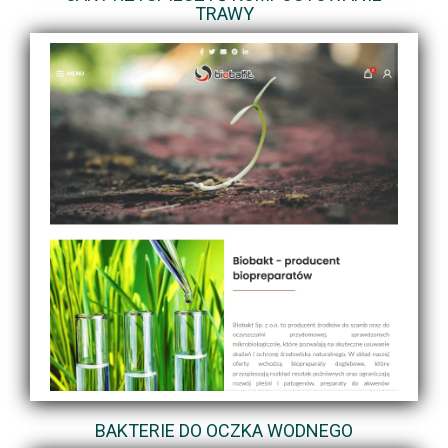
TRAWY
BAKTERIE DO OCZKA WODNEGO