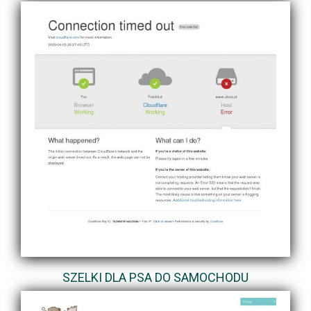
SZELKI DLA PSA DO SAMOCHODU