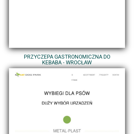
PRZYCZEPA GASTRONOMICZNA DO
KEBABA - WROCŁAW