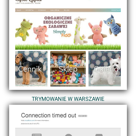
TRYMOWANIE W WARSZAWIE