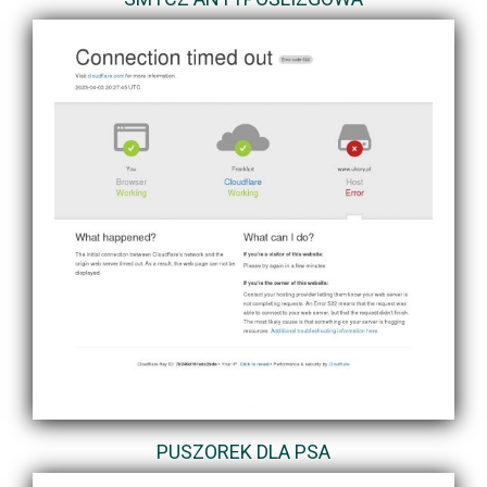
PUSZOREK DLA PSA