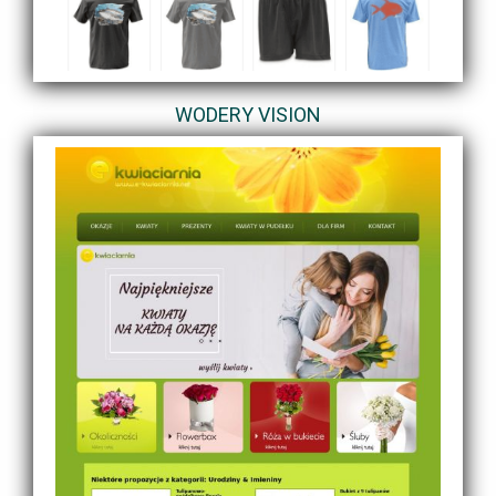
WODERY VISION