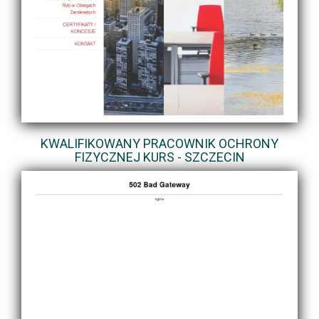
KWALIFIKOWANY PRACOWNIK OCHRONY
FIZYCZNEJ KURS - SZCZECIN