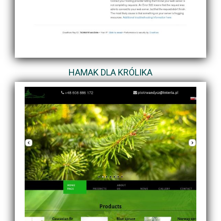
HAMAK DLA KRÓLIKA