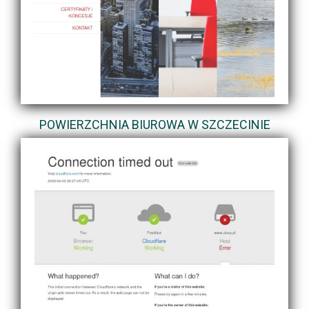
POWIERZCHNIA BIUROWA W SZCZECINIE