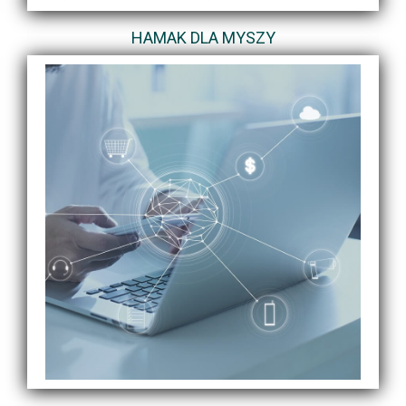
HAMAK DLA MYSZY