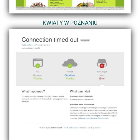
KWIATY W POZNANIU