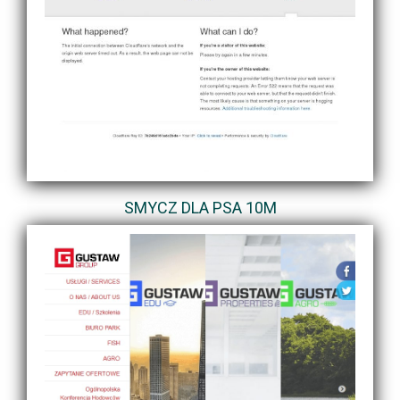
SMYCZ DLA PSA 10M