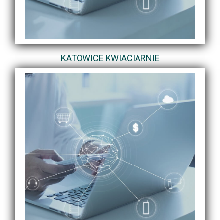
KATOWICE KWIACIARNIE