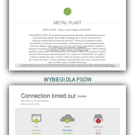
WYBIEGI DLA PSÓW