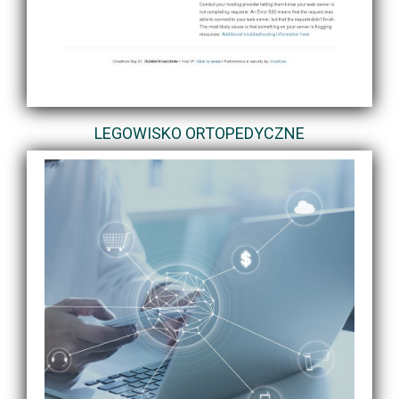
LEGOWISKO ORTOPEDYCZNE