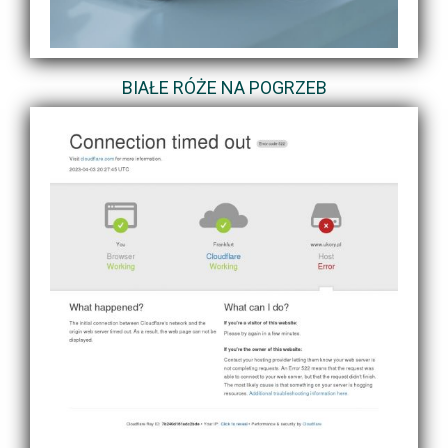
BIAŁE RÓŻE NA POGRZEB