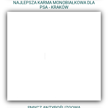
NAJLEPSZA KARMA MONOBIAŁKOWA DLA
PSA - KRAKÓW
SMYCZ ANTYPOŚLIZGOWA