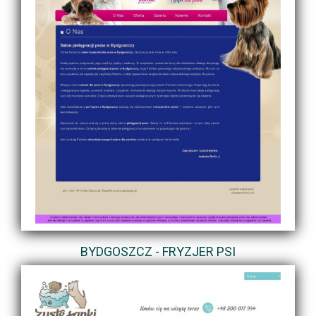
BYDGOSZCZ - FRYZJER PSI