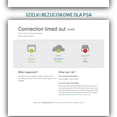
SZELKI BEZUCISKOWE DLA PSA