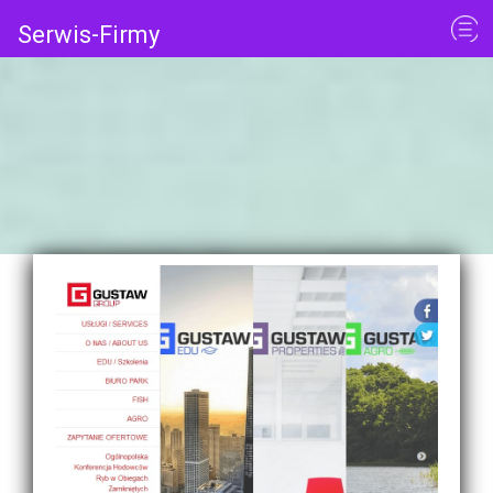
Serwis-Firmy