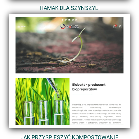
HAMAK DLA SZYNSZYLI
JAK PRZYSPIESZYĆ KOMPOSTOWANIE