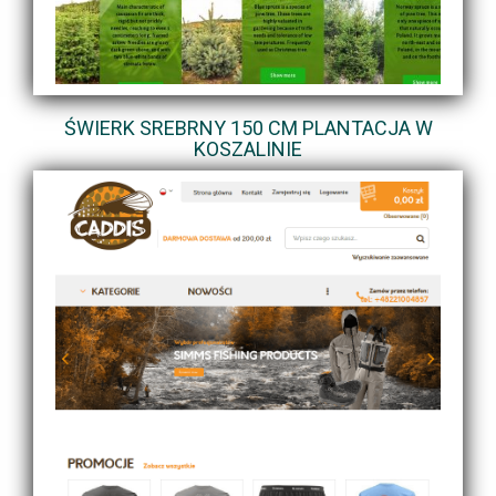
ŚWIERK SREBRNY 150 CM PLANTACJA W
KOSZALINIE