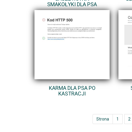
SMAKOŁYKI DLA PSA
KARMA DLA PSA PO
KASTRACJI
Strona
1
2