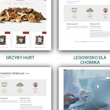
GRZYBY HURT
LEGOWISKO DLA
CHOMIKA