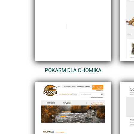
POKARM DLA CHOMIKA