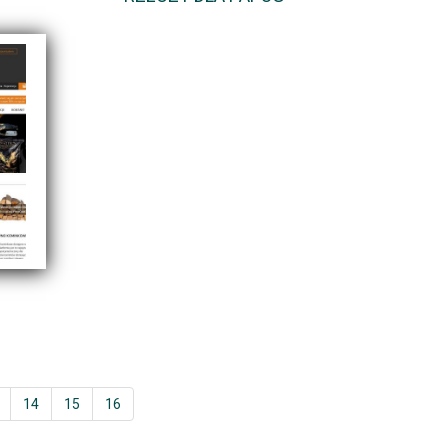
14
15
16