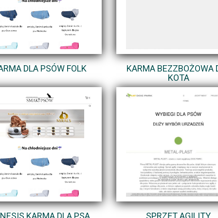
ARMA DLA PSÓW FOLK
KARMA BEZZBOŻOWA 
KOTA
NESIS KARMA DLA PSA
SPRZĘT AGILITY