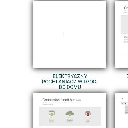
ELEKTRYCZNY
POCHŁANIACZ WILGOCI
DO DOMU