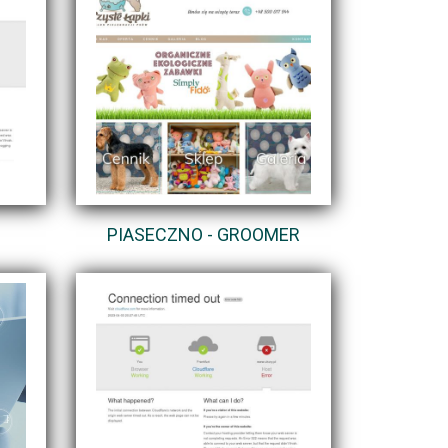
PIASECZNO - GROOMER