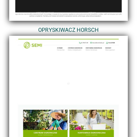
OPRYSKIWACZ HORSCH