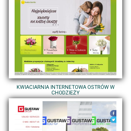
KWIACIARNIA INTERNETOWA OSTRÓW W
CHODZIEŻY