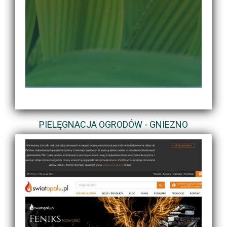
PIELĘGNACJA OGRODÓW - GNIEZNO