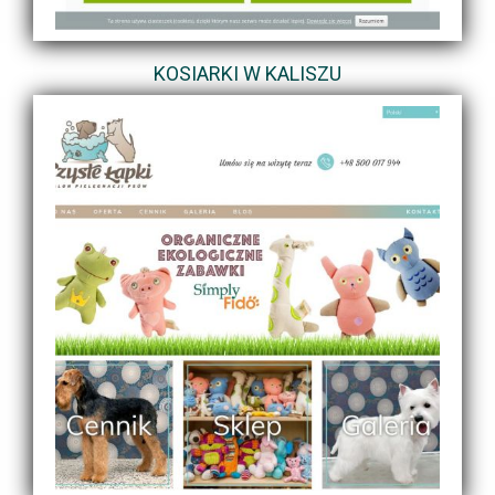
KOSIARKI W KALISZU