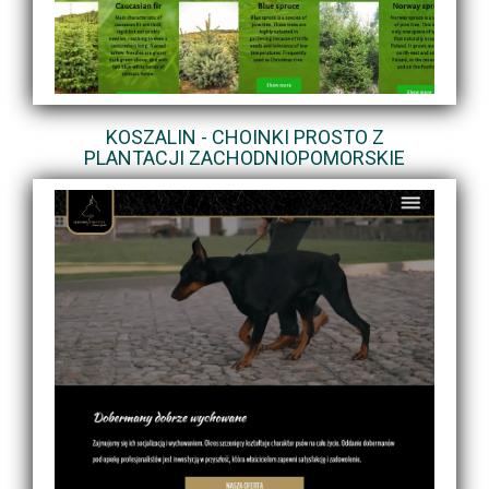
KOSZALIN - CHOINKI PROSTO Z
PLANTACJI ZACHODNIOPOMORSKIE