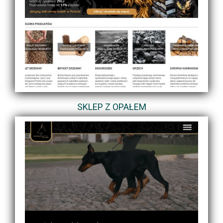
SKLEP Z OPAŁEM