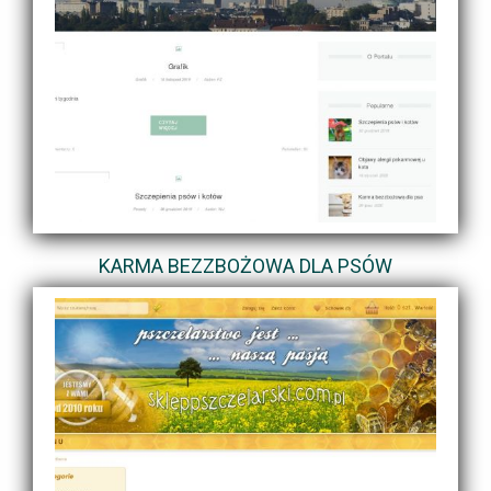
KARMA BEZZBOŻOWA DLA PSÓW