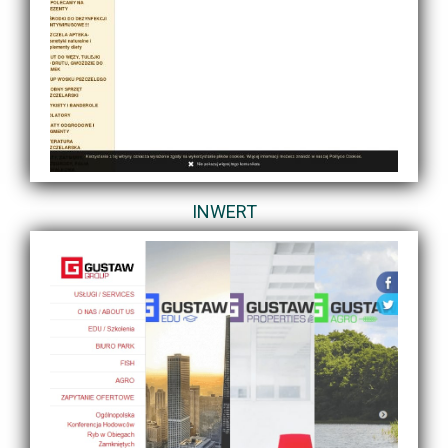
INWERT