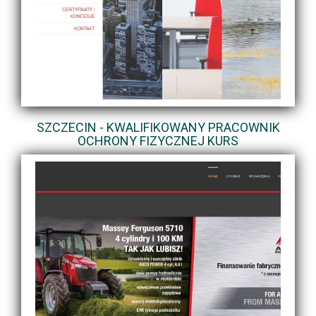
SZCZECIN - KWALIFIKOWANY PRACOWNIK
OCHRONY FIZYCZNEJ KURS