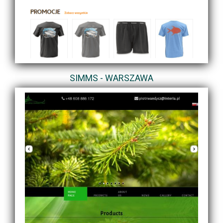
SIMMS - WARSZAWA