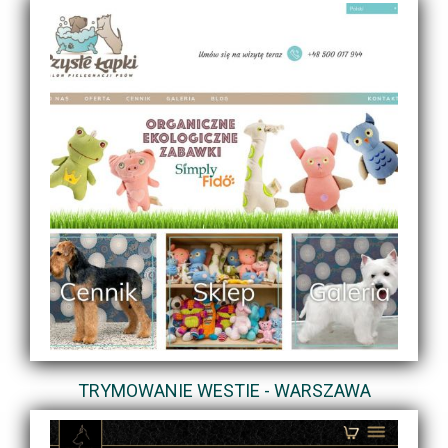
TRYMOWANIE WESTIE - WARSZAWA