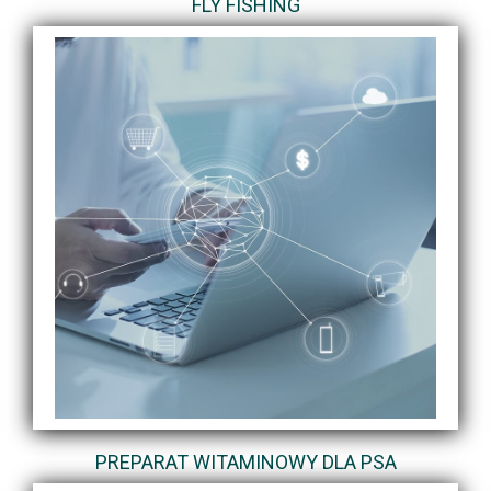
FLY FISHING
PREPARAT WITAMINOWY DLA PSA