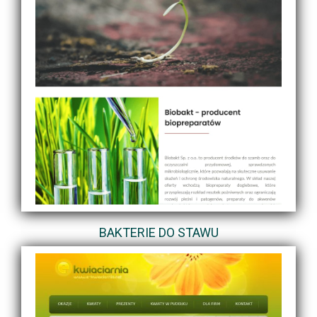
BAKTERIE DO STAWU