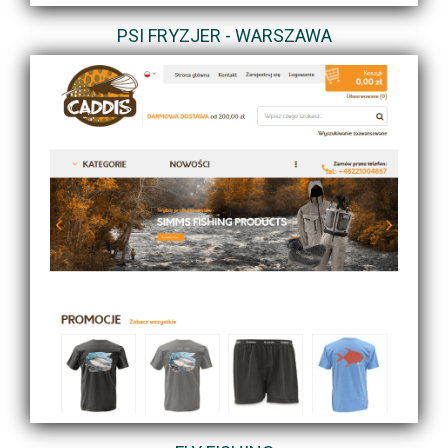
PSI FRYZJER - WARSZAWA