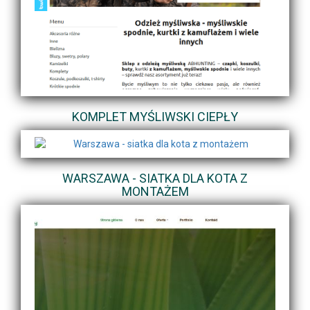
KOMPLET MYŚLIWSKI CIEPŁY
WARSZAWA - SIATKA DLA KOTA Z
MONTAŻEM