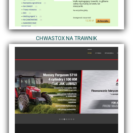
CHWASTOX NA TRAWNIK