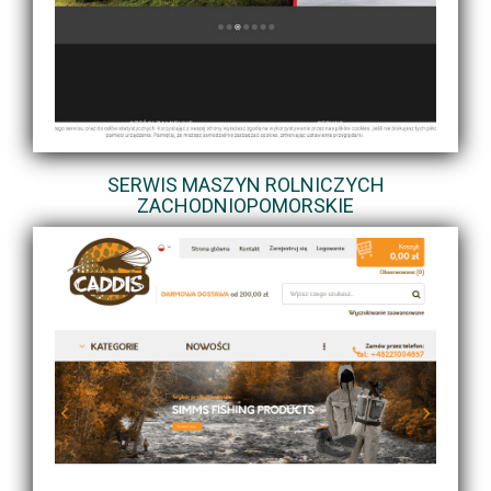
SERWIS MASZYN ROLNICZYCH
ZACHODNIOPOMORSKIE