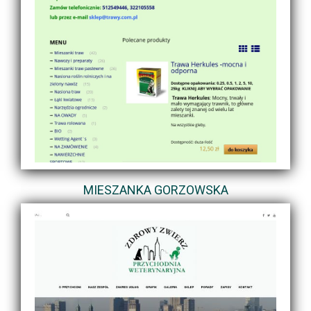
MIESZANKA GORZOWSKA