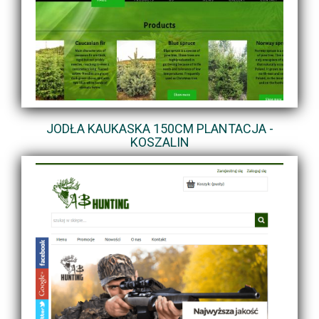
JODŁA KAUKASKA 150CM PLANTACJA -
KOSZALIN