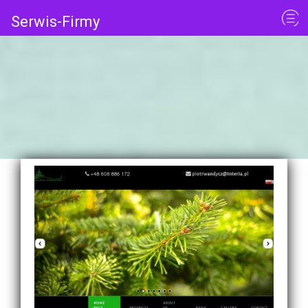
Serwis-Firmy