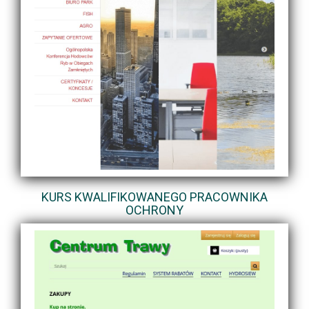
KURS KWALIFIKOWANEGO PRACOWNIKA
OCHRONY