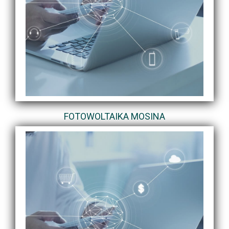
FOTOWOLTAIKA MOSINA