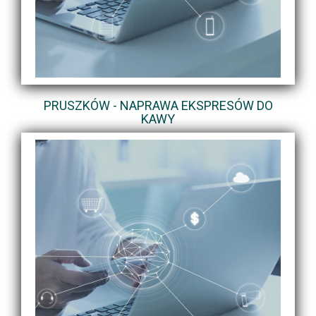
PRUSZKÓW - NAPRAWA EKSPRESÓW DO
KAWY