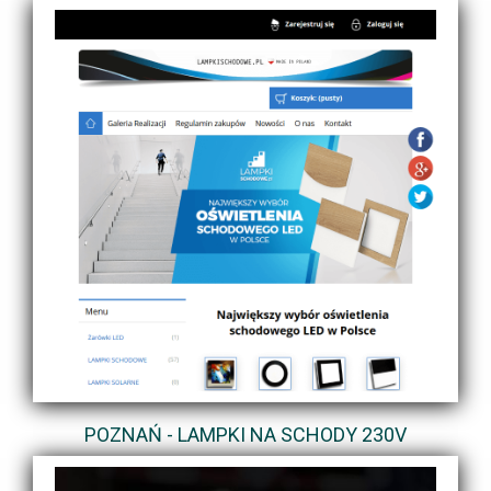
POZNAŃ - LAMPKI NA SCHODY 230V