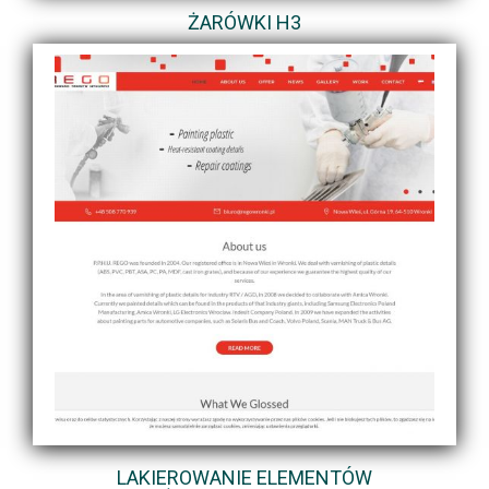
ŻARÓWKI H3
LAKIEROWANIE ELEMENTÓW