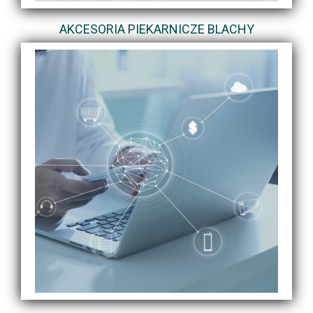
AKCESORIA PIEKARNICZE BLACHY