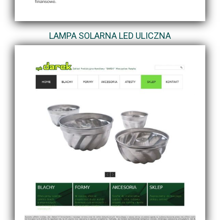
LAMPA SOLARNA LED ULICZNA