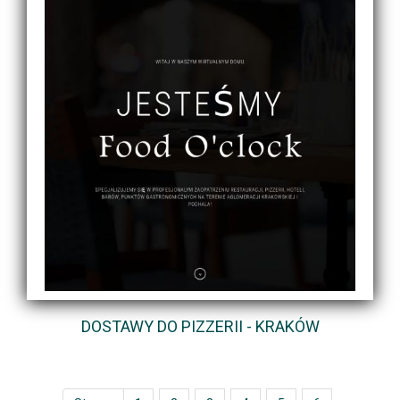
DOSTAWY DO PIZZERII - KRAKÓW