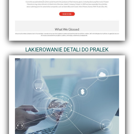
LAKIEROWANIE DETALI DO PRALEK