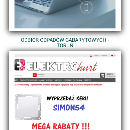
ODBIÓR ODPADÓW GABARYTOWYCH -
TORUŃ