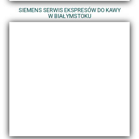
SIEMENS SERWIS EKSPRESÓW DO KAWY
W BIAŁYMSTOKU