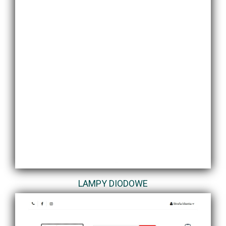
LAMPY DIODOWE