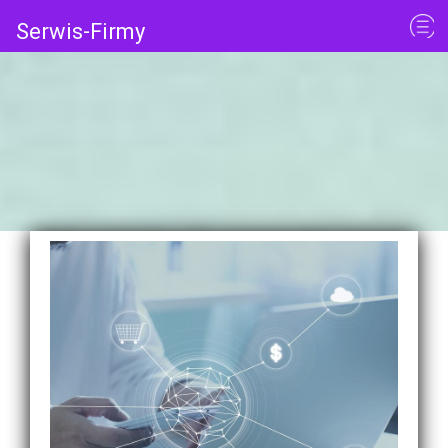
Serwis-Firmy