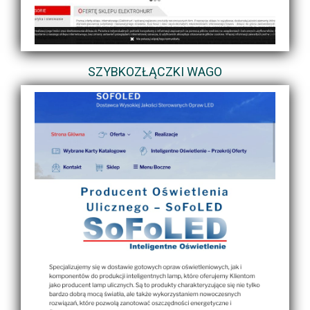
SZYBKOZŁĄCZKI WAGO