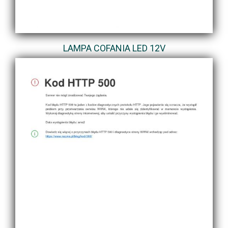
LAMPA COFANIA LED 12V