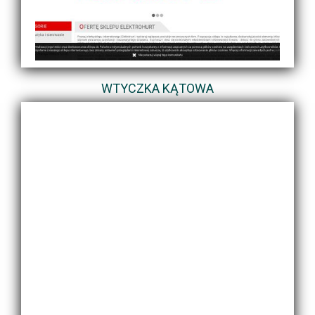
WTYCZKA KĄTOWA