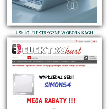
USŁUGI ELEKTRYCZNE W OBORNIKACH