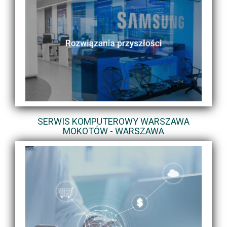
SERWIS KOMPUTEROWY WARSZAWA
MOKOTÓW - WARSZAWA