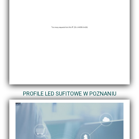
PROFILE LED SUFITOWE W POZNANIU