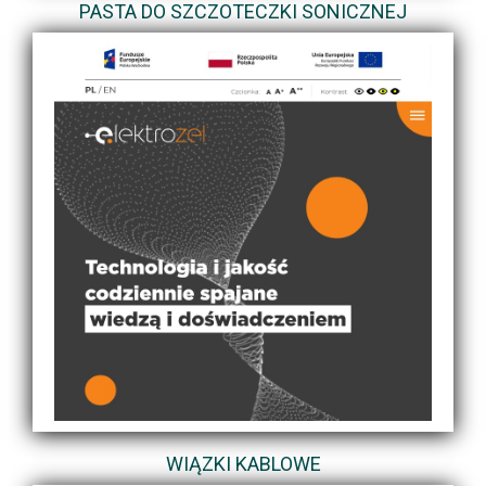
PASTA DO SZCZOTECZKI SONICZNEJ
WIĄZKI KABLOWE