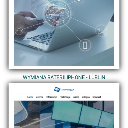
WYMIANA BATERII IPHONE - LUBLIN