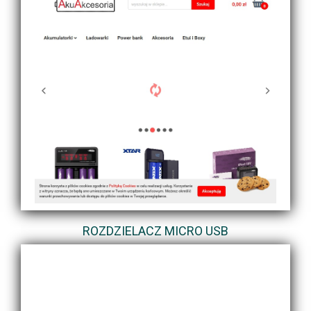
ROZDZIELACZ MICRO USB