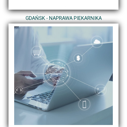
GDAŃSK - NAPRAWA PIEKARNIKA