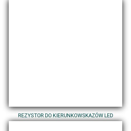
REZYSTOR DO KIERUNKOWSKAZÓW LED