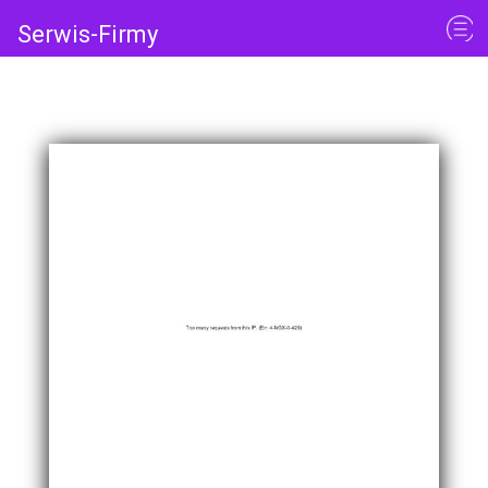
Serwis-Firmy