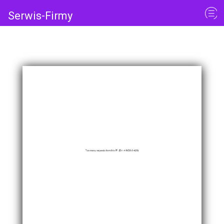
Serwis-Firmy