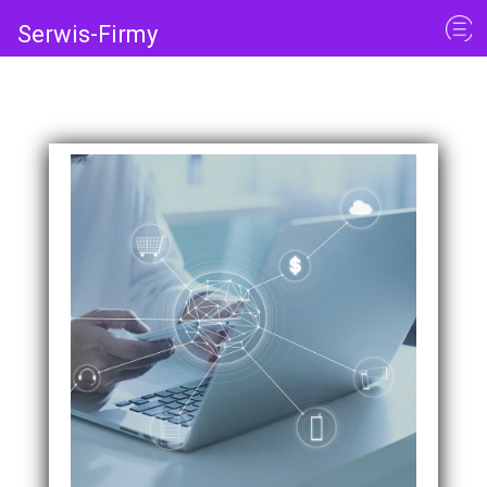
Serwis-Firmy