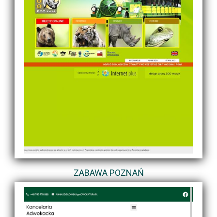
ZABAWA POZNAŃ