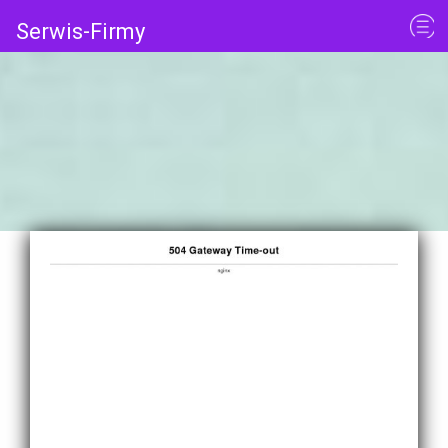
Serwis-Firmy