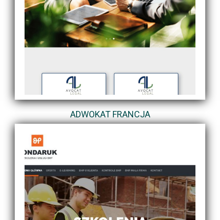
ADWOKAT FRANCJA