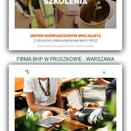
FIRMA BHP W PRUSZKOWIE - WARSZAWA