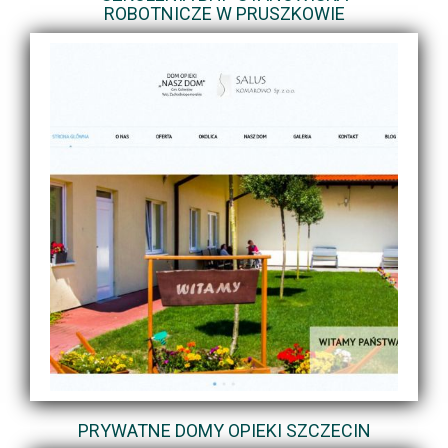
ROBOTNICZE W PRUSZKOWIE
PRYWATNE DOMY OPIEKI SZCZECIN