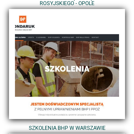
ROSYJSKIEGO - OPOLE
SZKOLENIA BHP W WARSZAWIE