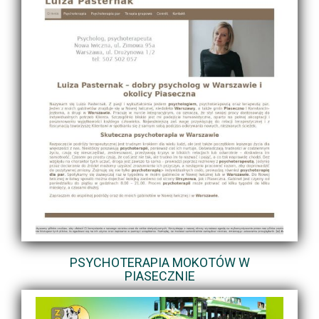
PSYCHOTERAPIA MOKOTÓW W
PIASECZNIE