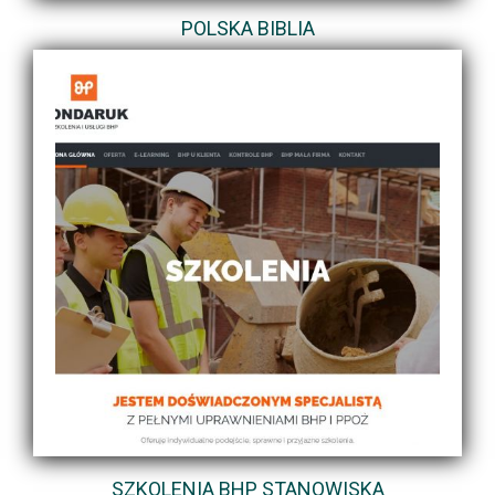
POLSKA BIBLIA
SZKOLENIA BHP STANOWISKA