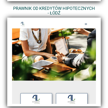
PRAWNIK OD KREDYTÓW HIPOTECZNYCH
- ŁÓDŹ