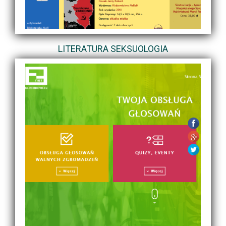
LITERATURA SEKSUOLOGIA