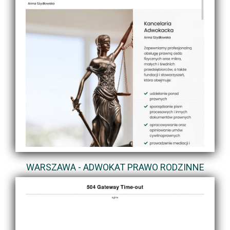
WARSZAWA - ADWOKAT PRAWO RODZINNE