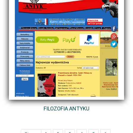
FILOZOFIA ANTYKU