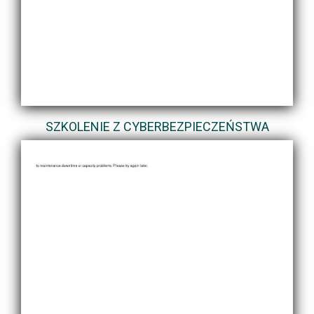
SZKOLENIE Z CYBERBEZPIECZEŃSTWA