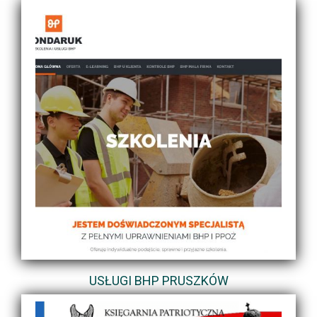
USŁUGI BHP PRUSZKÓW