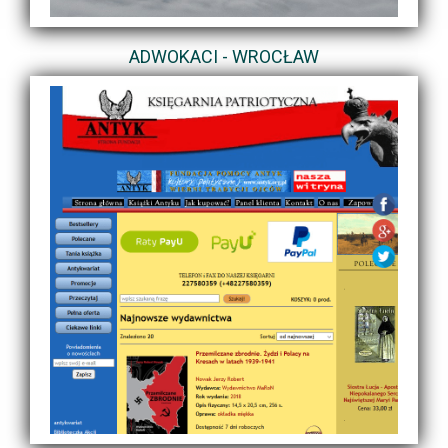
ADWOKACI - WROCŁAW