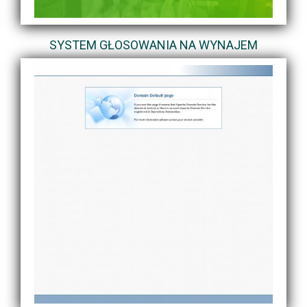
SYSTEM GŁOSOWANIA NA WYNAJEM