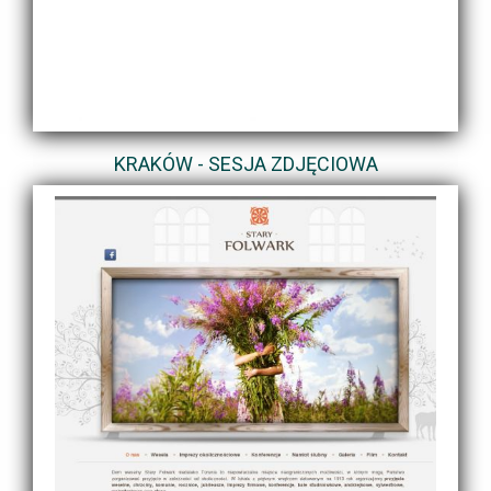
KRAKÓW - SESJA ZDJĘCIOWA