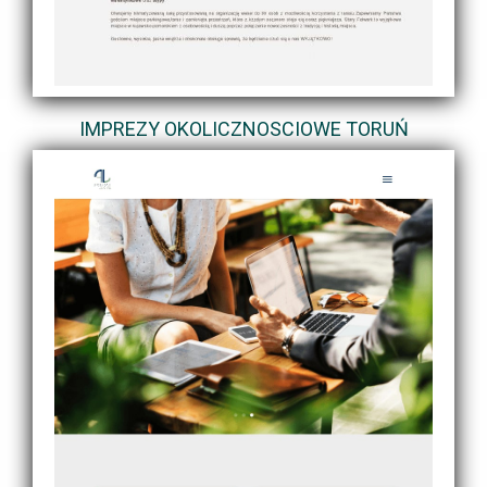
IMPREZY OKOLICZNOSCIOWE TORUŃ