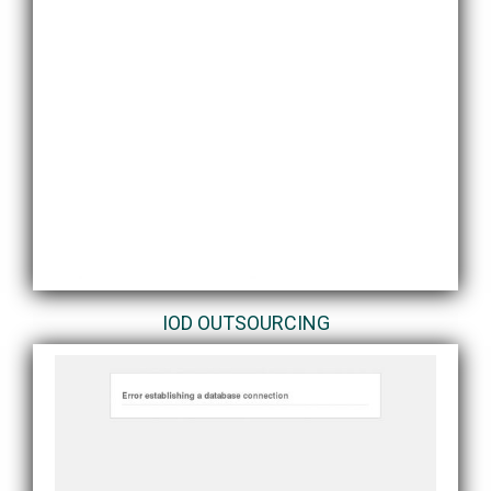
IOD OUTSOURCING