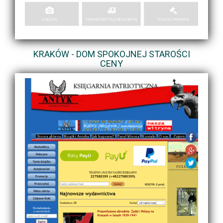
KRAKÓW - DOM SPOKOJNEJ STAROŚCI
CENY