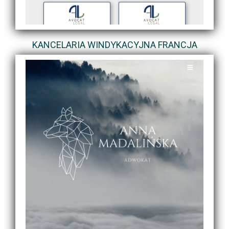
KANCELARIA WINDYKACYJNA FRANCJA