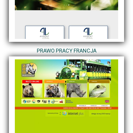
PRAWO PRACY FRANCJA