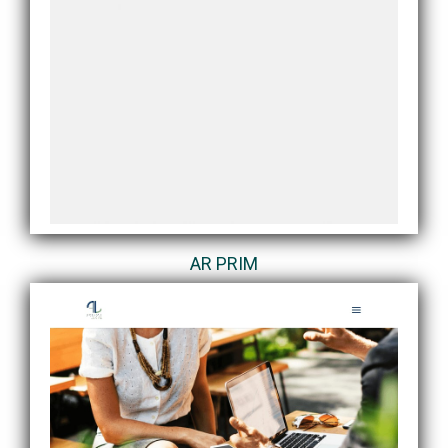
AR PRIM