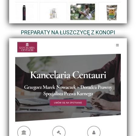
PREPARATY NA ŁUSZCZYCĘ Z KONOPI