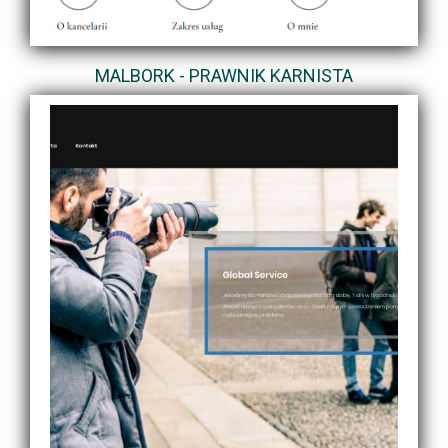
MALBORK - PRAWNIK KARNISTA