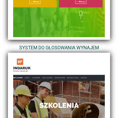
SYSTEM DO GŁOSOWANIA WYNAJEM