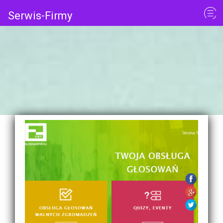
Serwis-Firmy