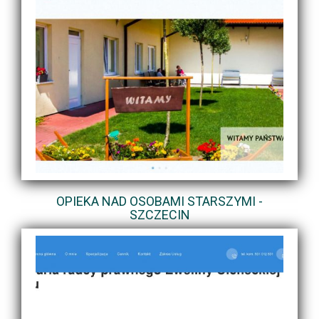
OPIEKA NAD OSOBAMI STARSZYMI -
SZCZECIN