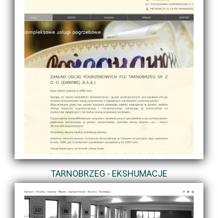
TARNOBRZEG - EKSHUMACJE