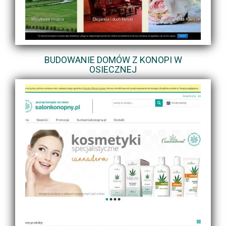
BUDOWANIE DOMÓW Z KONOPI W
OSIECZNEJ