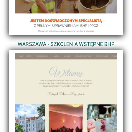
WARSZAWA - SZKOLENIA WSTĘPNE BHP