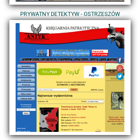
PRYWATNY DETEKTYW - OSTRZESZÓW