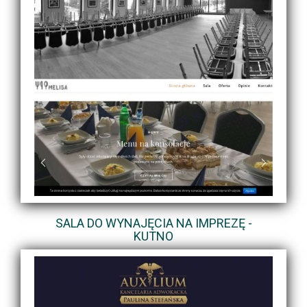
SALA DO WYNAJĘCIA NA IMPREZĘ -
KUTNO