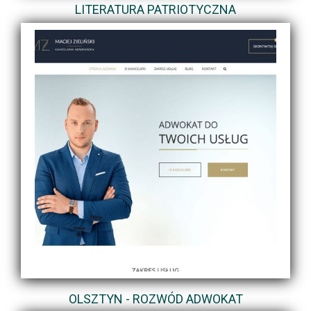
LITERATURA PATRIOTYCZNA
OLSZTYN - ROZWÓD ADWOKAT