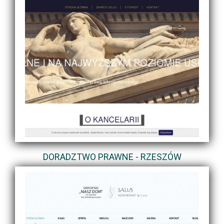
DORADZTWO PRAWNE - RZESZÓW