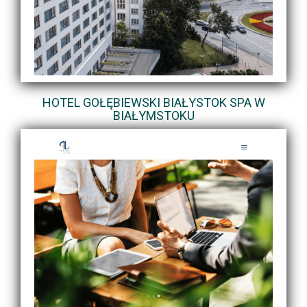
HOTEL GOŁĘBIEWSKI BIAŁYSTOK SPA W
BIAŁYMSTOKU