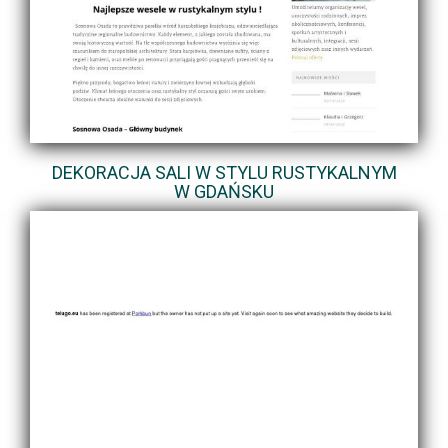
DEKORACJA SALI W STYLU RUSTYKALNYM
W GDAŃSKU