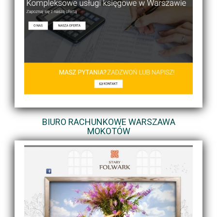
BIURO RACHUNKOWE WARSZAWA
MOKOTÓW