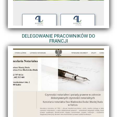
DELEGOWANIE PRACOWNIKÓW DO
FRANCJI