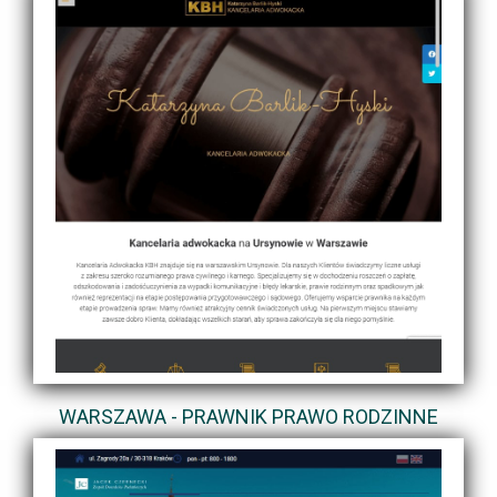
WARSZAWA - PRAWNIK PRAWO RODZINNE