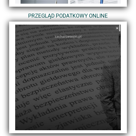
PRZEGLĄD PODATKOWY ONLINE