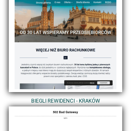
BIEGLI REWIDENCI - KRAKÓW