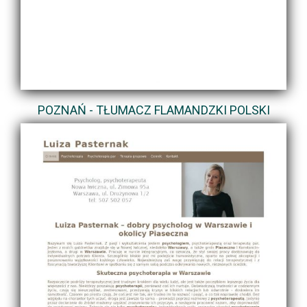
POZNAŃ - TŁUMACZ FLAMANDZKI POLSKI