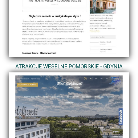
ATRAKCJE WESELNE POMORSKIE - GDYNIA