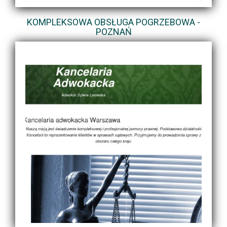
KOMPLEKSOWA OBSŁUGA POGRZEBOWA -
POZNAŃ