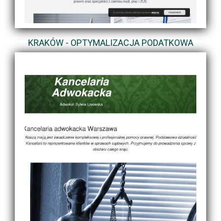
KRAKÓW - OPTYMALIZACJA PODATKOWA