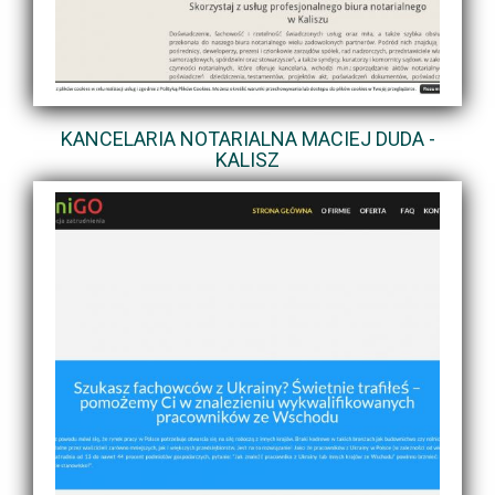
KANCELARIA NOTARIALNA MACIEJ DUDA -
KALISZ