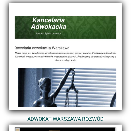
ADWOKAT WARSZAWA ROZWÓD