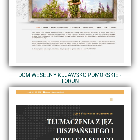
DOM WESELNY KUJAWSKO POMORSKIE -
TORUŃ