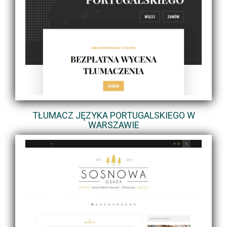
TŁUMACZ JĘZYKA PORTUGALSKIEGO W
WARSZAWIE