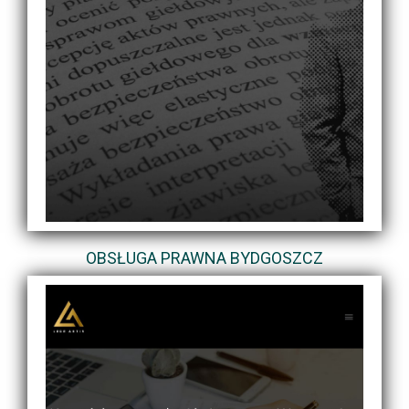
OBSŁUGA PRAWNA BYDGOSZCZ