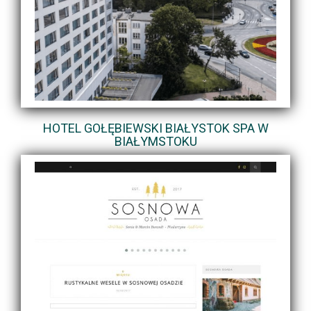
HOTEL GOŁĘBIEWSKI BIAŁYSTOK SPA W
BIAŁYMSTOKU