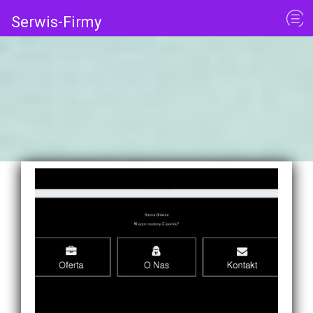
Serwis-Firmy