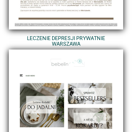
LECZENIE DEPRESJI PRYWATNIE
WARSZAWA