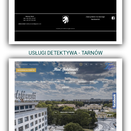
USŁUGI DETEKTYWA - TARNÓW