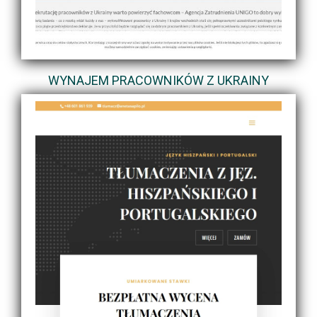
WYNAJEM PRACOWNIKÓW Z UKRAINY