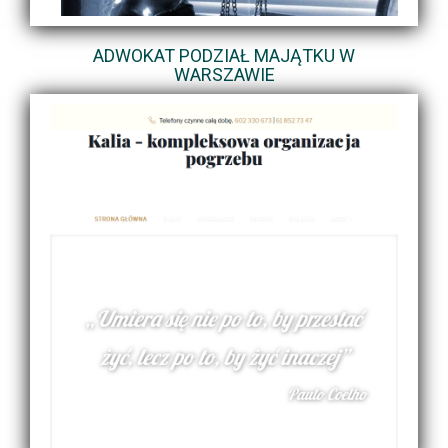
ADWOKAT PODZIAŁ MAJĄTKU W
WARSZAWIE