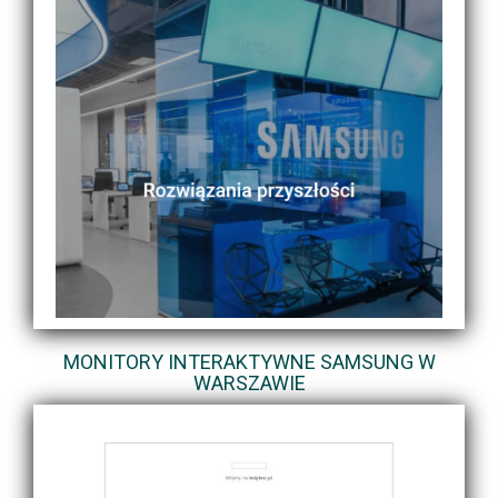
MONITORY INTERAKTYWNE SAMSUNG W
WARSZAWIE