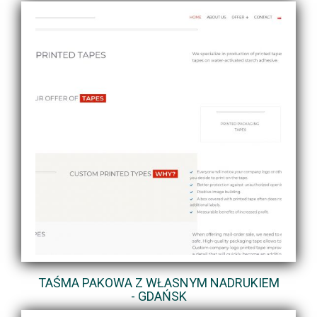
TAŚMA PAKOWA Z WŁASNYM NADRUKIEM
- GDAŃSK