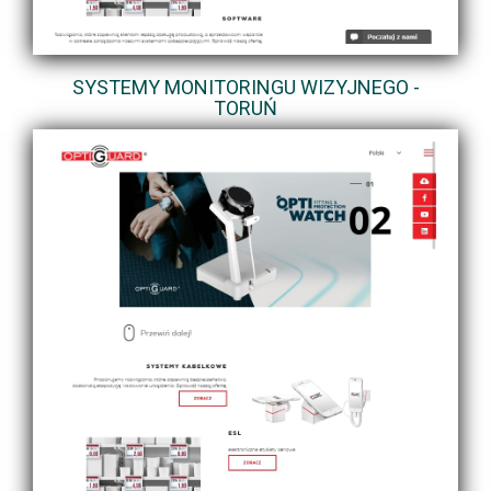
SYSTEMY MONITORINGU WIZYJNEGO -
TORUŃ