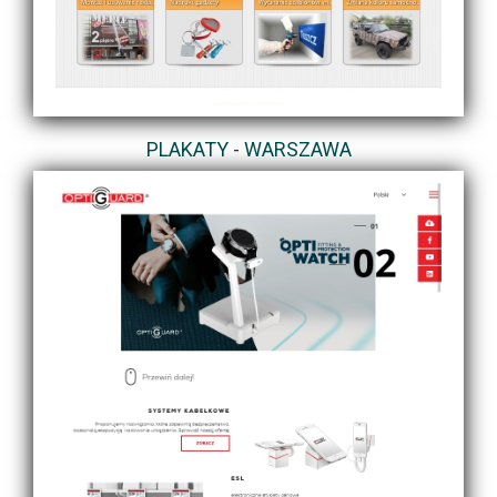
PLAKATY - WARSZAWA