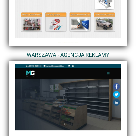
WARSZAWA - AGENCJA REKLAMY