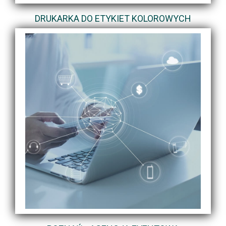
DRUKARKA DO ETYKIET KOLOROWYCH