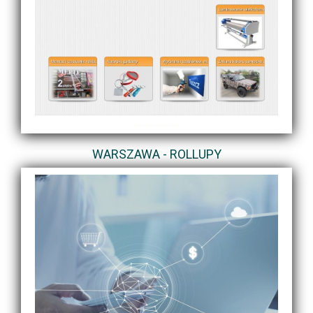
WARSZAWA - ROLLUPY