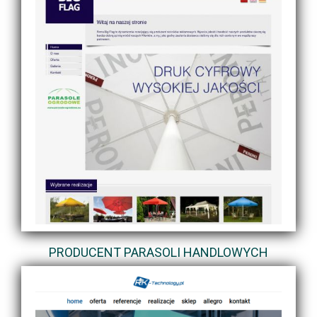
PRODUCENT PARASOLI HANDLOWYCH