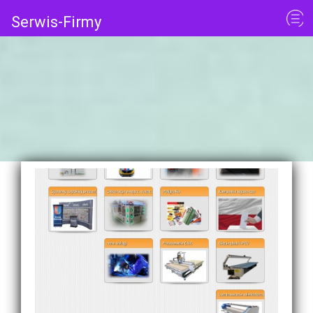
Serwis-Firmy