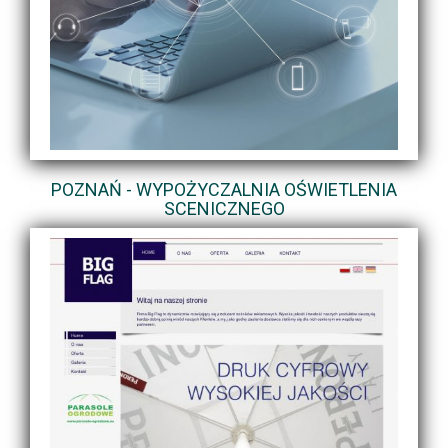
POZNAŃ - WYPOŻYCZALNIA OŚWIETLENIA
SCENICZNEGO