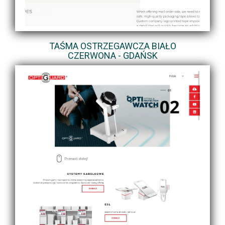
TAŚMA OSTRZEGAWCZA BIAŁO
CZERWONA - GDAŃSK