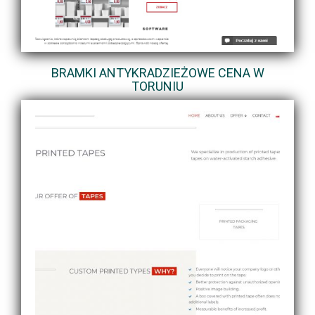
BRAMKI ANTYKRADZIEŻOWE CENA W
TORUNIU