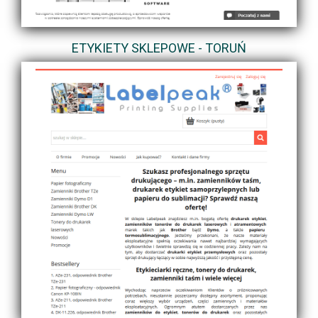
ETYKIETY SKLEPOWE - TORUŃ