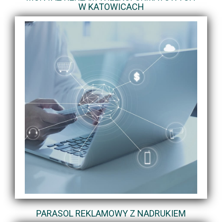
W KATOWICACH
PARASOL REKLAMOWY Z NADRUKIEM