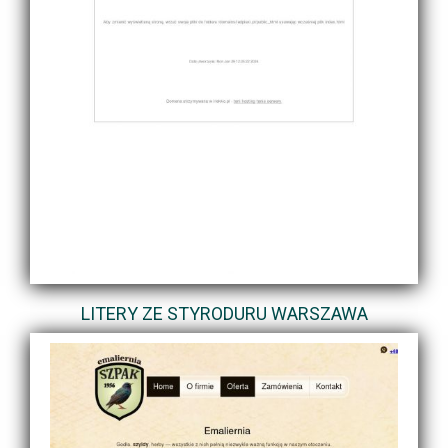
LITERY ZE STYRODURU WARSZAWA