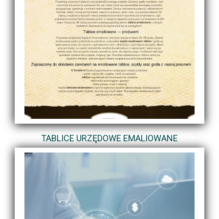
TABLICE URZĘDOWE EMALIOWANE