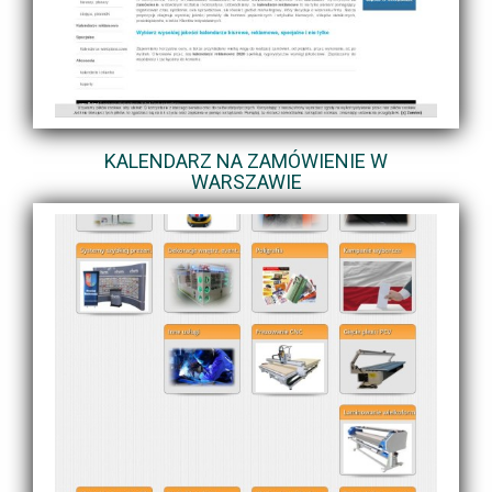
KALENDARZ NA ZAMÓWIENIE W
WARSZAWIE