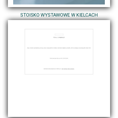
STOISKO WYSTAWOWE W KIELCACH