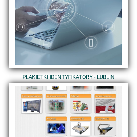
PLAKIETKI IDENTYFIKATORY - LUBLIN