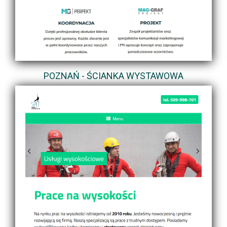
POZNAŃ - ŚCIANKA WYSTAWOWA