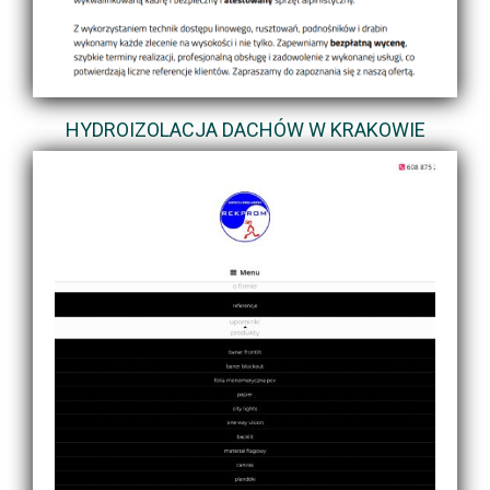
HYDROIZOLACJA DACHÓW W KRAKOWIE