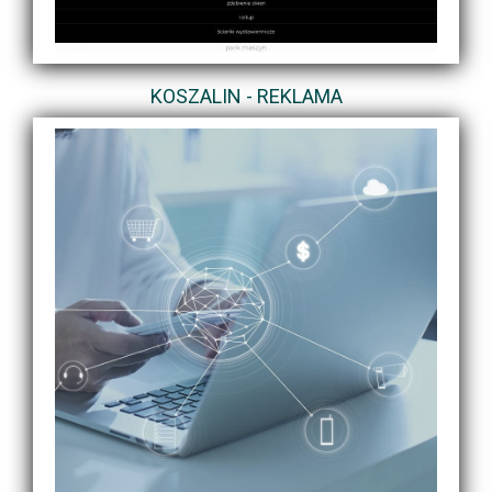
KOSZALIN - REKLAMA