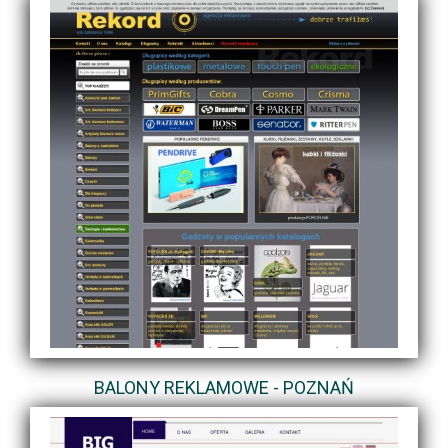
BALONY REKLAMOWE - POZNAŃ