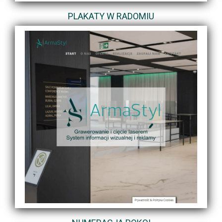
PLAKATY W RADOMIU