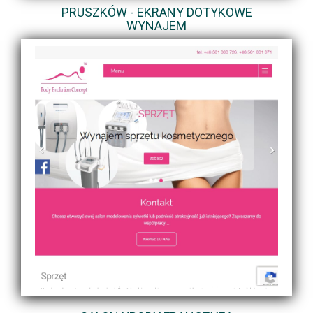
PRUSZKÓW - EKRANY DOTYKOWE
WYNAJEM