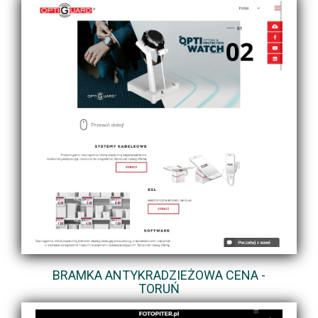
BRAMKA ANTYKRADZIEŻOWA CENA -
TORUŃ