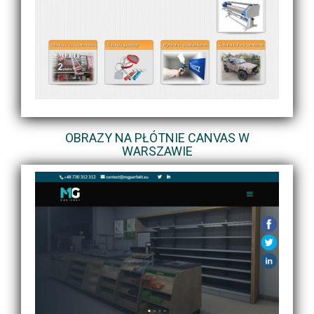
OBRAZY NA PŁÓTNIE CANVAS W
WARSZAWIE