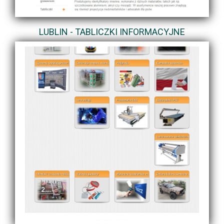
LUBLIN - TABLICZKI INFORMACYJNE