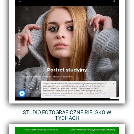
STUDIO FOTOGRAFICZNE BIELSKO W
TYCHACH