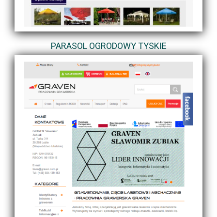
PARASOL OGRODOWY TYSKIE