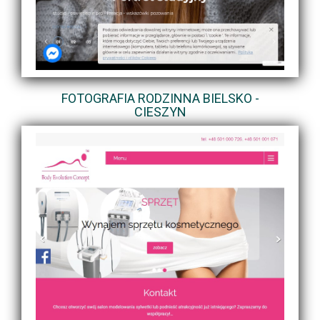
FOTOGRAFIA RODZINNA BIELSKO -
CIESZYN