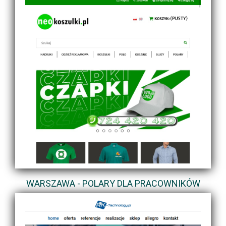
WARSZAWA - POLARY DLA PRACOWNIKÓW