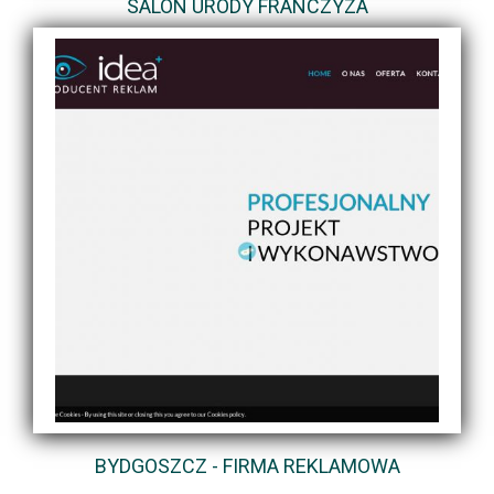
SALON URODY FRANCZYZA
BYDGOSZCZ - FIRMA REKLAMOWA