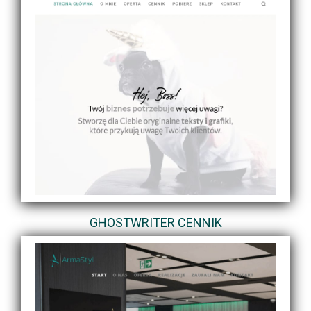
GHOSTWRITER CENNIK