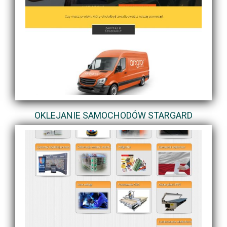
OKLEJANIE SAMOCHODÓW STARGARD