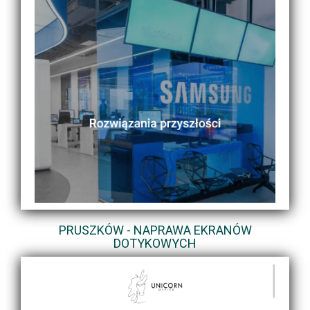
PRUSZKÓW - NAPRAWA EKRANÓW
DOTYKOWYCH