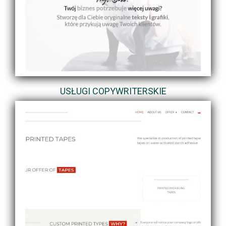
USŁUGI COPYWRITERSKIE