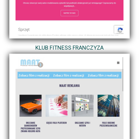
KLUB FITNESS FRANCZYZA