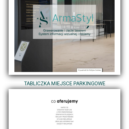
TABLICZKA MIEJSCE PARKINGOWE