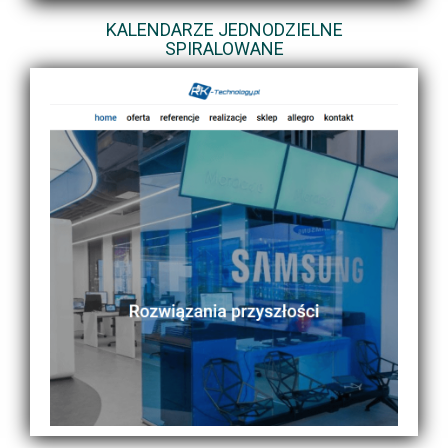
KALENDARZE JEDNODZIELNE
SPIRALOWANE