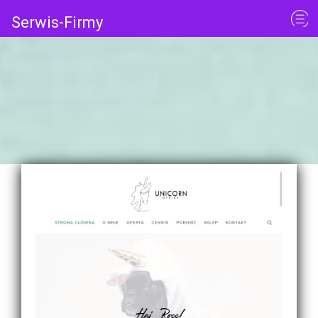
Serwis-Firmy