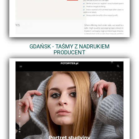
GDAŃSK - TAŚMY Z NADRUKIEM
PRODUCENT