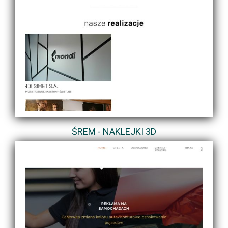
ŚREM - NAKLEJKI 3D