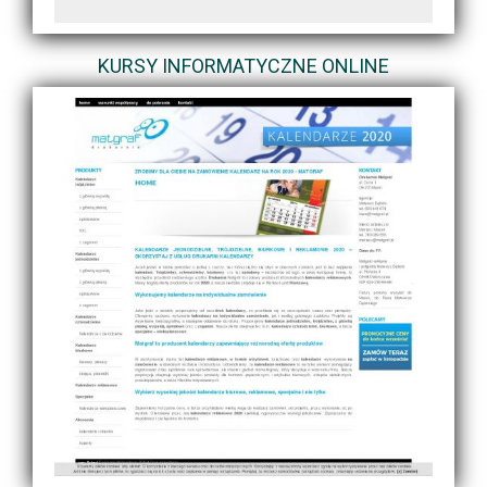
KURSY INFORMATYCZNE ONLINE