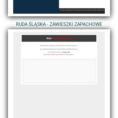
RUDA ŚLĄSKA - ZAWIESZKI ZAPACHOWE