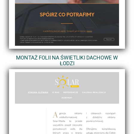
MONTAŻ FOLII NA ŚWIETLIKI DACHOWE W
ŁODZI