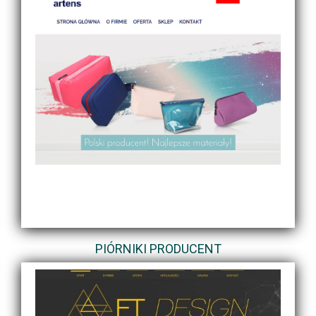
PIÓRNIKI PRODUCENT