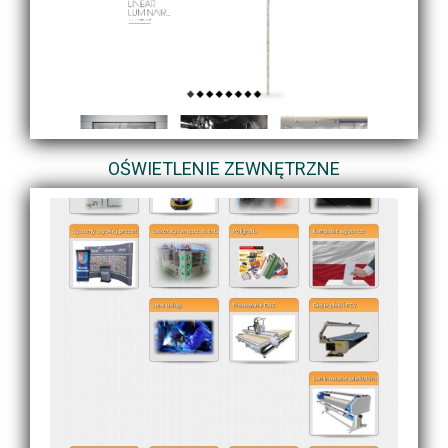
OŚWIETLENIE ZEWNĘTRZNE