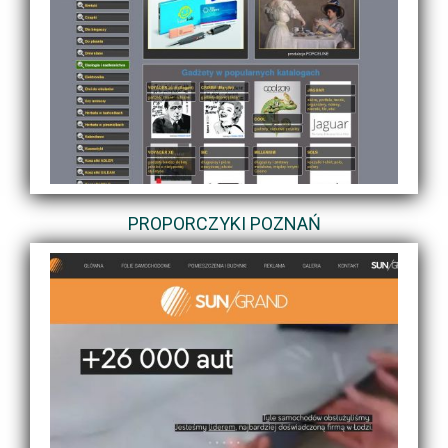
PROPORCZYKI POZNAŃ