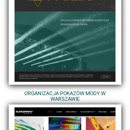
ORGANIZACJA POKAZÓW MODY W
WARSZAWIE