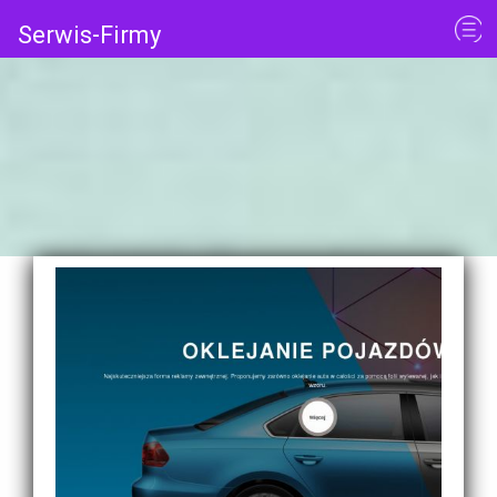
Serwis-Firmy