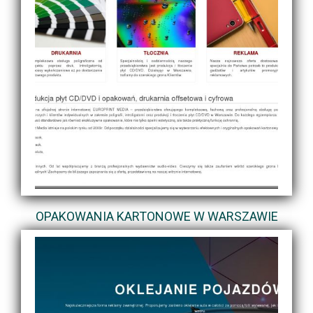
OPAKOWANIA KARTONOWE W WARSZAWIE