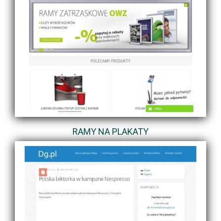
RAMY NA PLAKATY