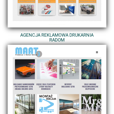
AGENCJA REKLAMOWA DRUKARNIA
RADOM