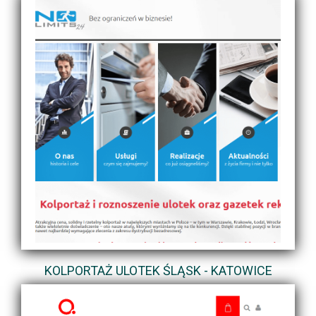
KOLPORTAŻ ULOTEK ŚLĄSK - KATOWICE