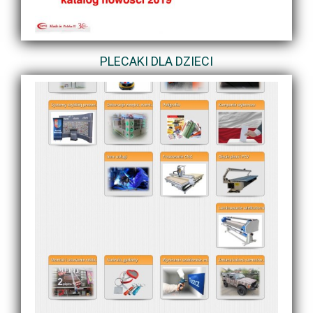
PLECAKI DLA DZIECI