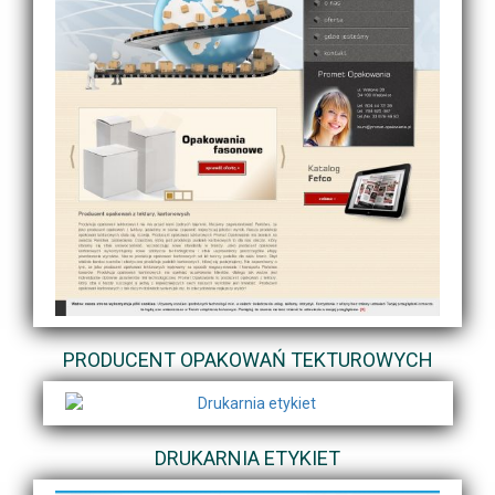
PRODUCENT OPAKOWAŃ TEKTUROWYCH
DRUKARNIA ETYKIET