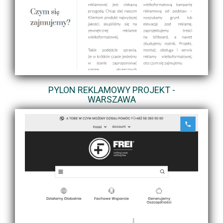
PYLON REKLAMOWY PROJEKT -
WARSZAWA