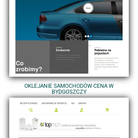
OKLEJANIE SAMOCHODÓW CENA W
BYDGOSZCZY