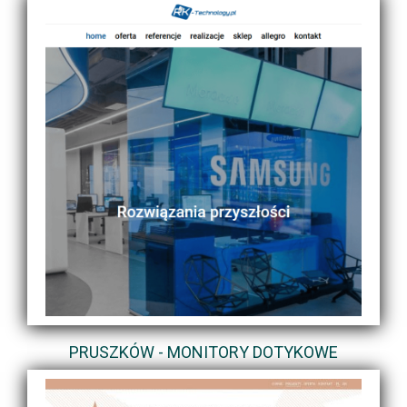
PRUSZKÓW - MONITORY DOTYKOWE