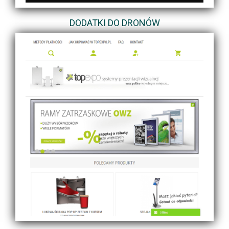
DODATKI DO DRONÓW