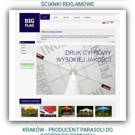
ŚCIANKI REKLAMOWE
KRAKÓW - PRODUCENT PARASOLI DO