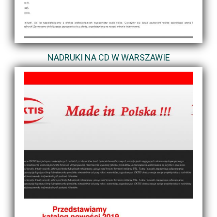
NADRUKI NA CD W WARSZAWIE