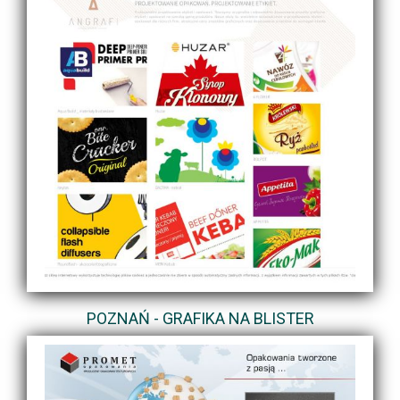
POZNAŃ - GRAFIKA NA BLISTER