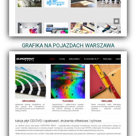
GRAFIKA NA POJAZDACH WARSZAWA