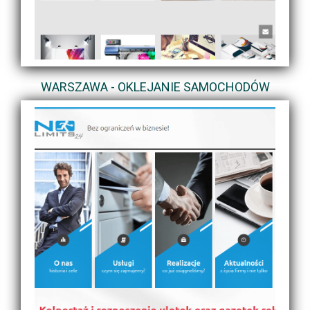
WARSZAWA - OKLEJANIE SAMOCHODÓW