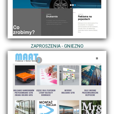
ZAPROSZENIA - GNIEZNO