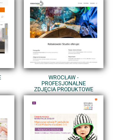
E
WROCŁAW -
PROFESJONALNE
ZDJĘCIA PRODUKTOWE