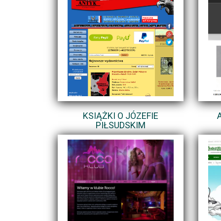
KSIĄŻKI O JÓZEFIE
PIŁSUDSKIM