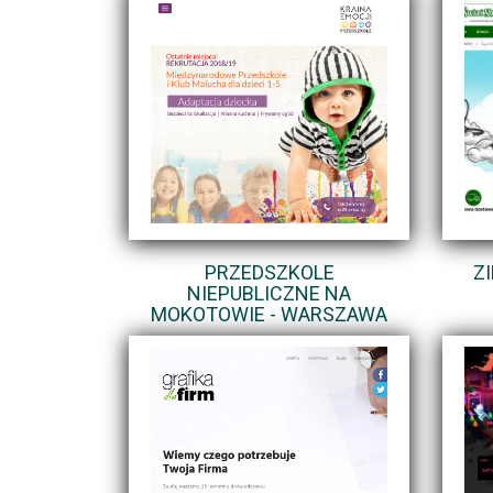
PRZEDSZKOLE
Z
NIEPUBLICZNE NA
MOKOTOWIE - WARSZAWA