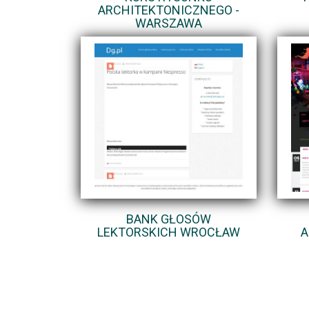
ARCHITEKTONICZNEGO -
WARSZAWA
BANK GŁOSÓW
LEKTORSKICH WROCŁAW
A