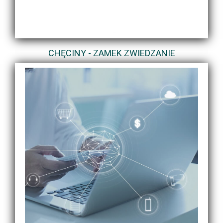
CHĘCINY - ZAMEK ZWIEDZANIE