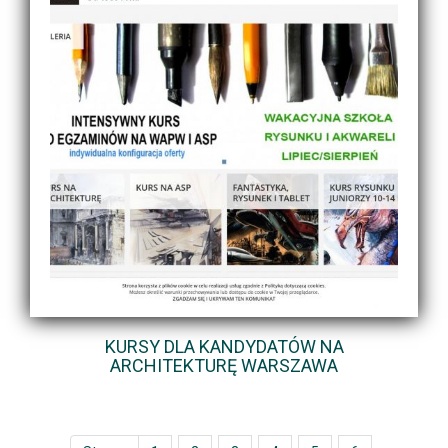
KURSY DLA KANDYDATÓW NA
ARCHITEKTURĘ WARSZAWA