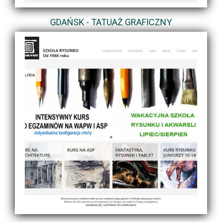
GDAŃSK - TATUAŻ GRAFICZNY