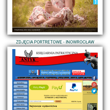
ZDJĘCIA PORTRETOWE - INOWROCŁAW