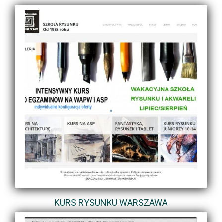
KURS RYSUNKU WARSZAWA