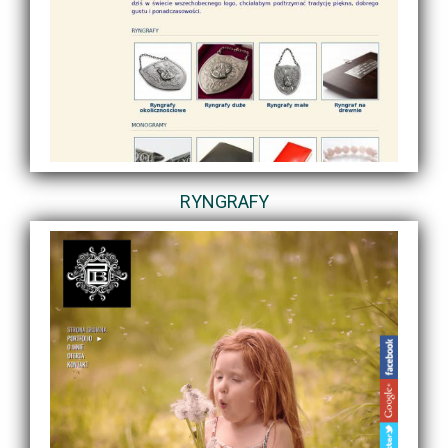
RYNGRAFY