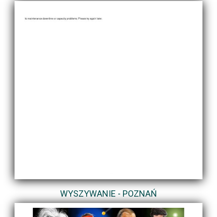
WYSZYWANIE - POZNAŃ