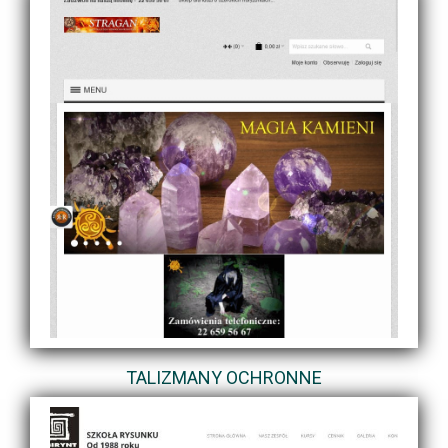
TALIZMANY OCHRONNE