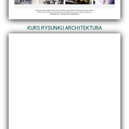
KURS RYSUNKU ARCHITEKTURA