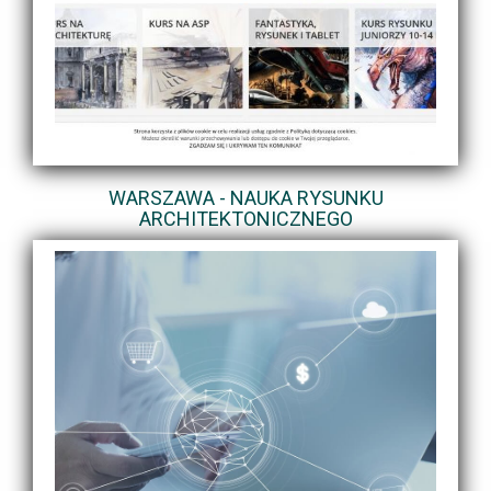
WARSZAWA - NAUKA RYSUNKU
ARCHITEKTONICZNEGO