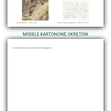
MODELE KARTONOWE OKRĘTÓW