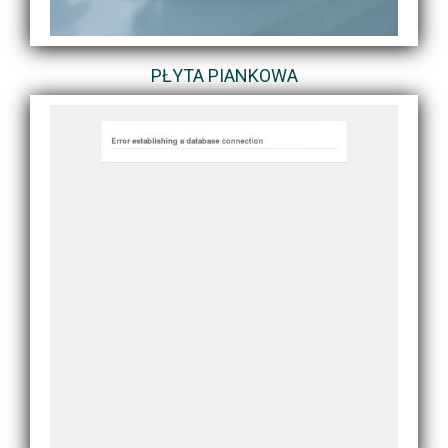
PŁYTA PIANKOWA