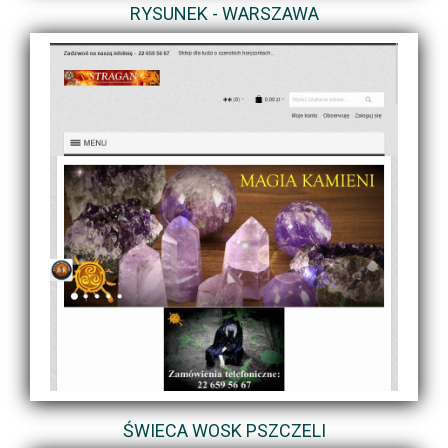
RYSUNEK - WARSZAWA
ŚWIECA WOSK PSZCZELI