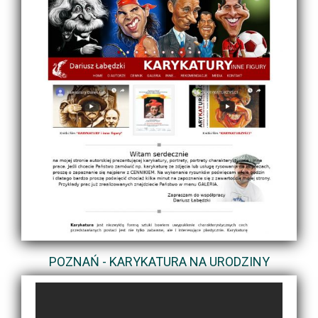
POZNAŃ - KARYKATURA NA URODZINY