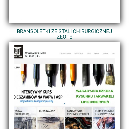
BRANSOLETKI ZE STALI CHIRURGICZNEJ
ZŁOTE