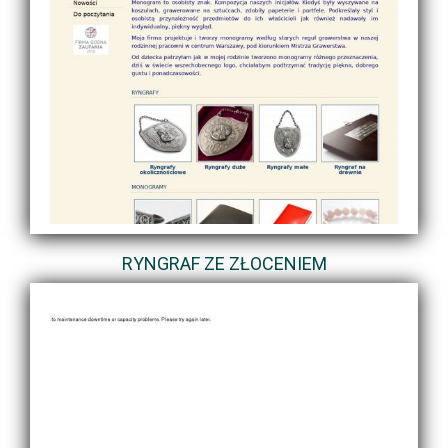
RYNGRAF ZE ZŁOCENIEM