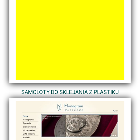
SAMOLOTY DO SKLEJANIA Z PLASTIKU