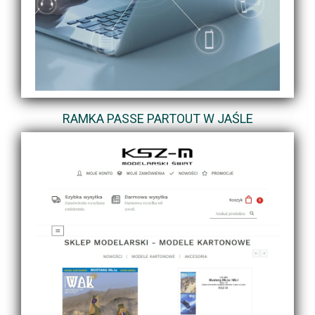
RAMKA PASSE PARTOUT W JAŚLE