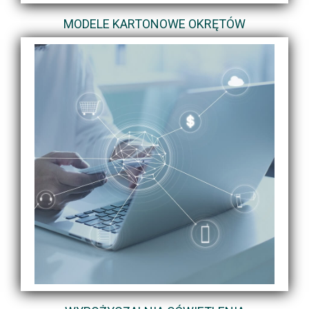
MODELE KARTONOWE OKRĘTÓW