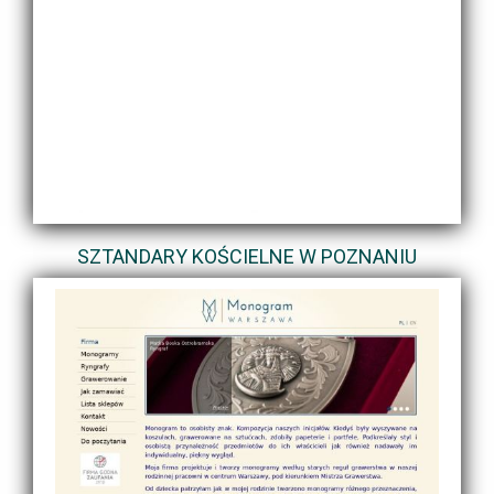
SZTANDARY KOŚCIELNE W POZNANIU