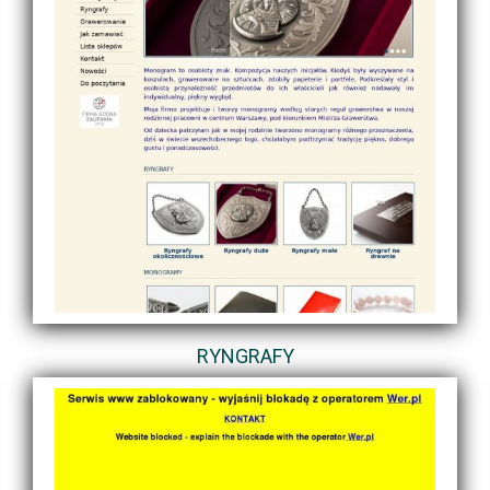
RYNGRAFY