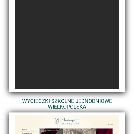
WYCIECZKI SZKOLNE JEDNODNIOWE
WIELKOPOLSKA