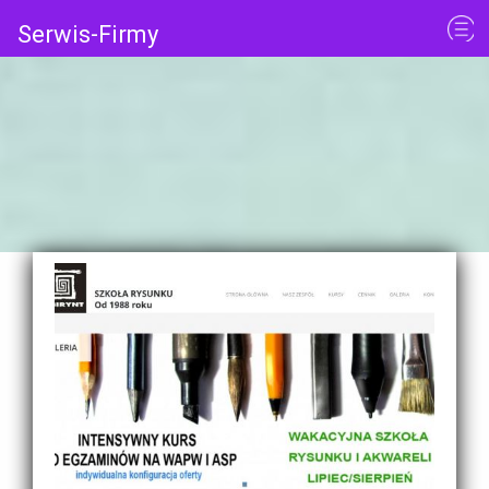
Serwis-Firmy