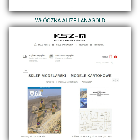
WŁÓCZKA ALIZE LANAGOLD