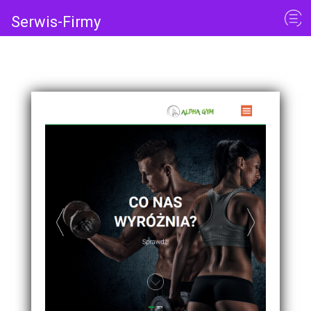
Serwis-Firmy