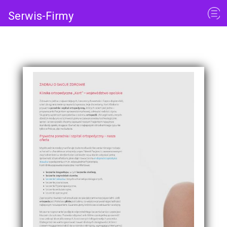
Serwis-Firmy