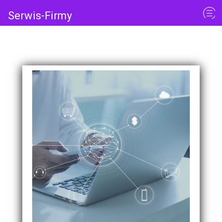
Serwis-Firmy