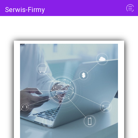
Serwis-Firmy