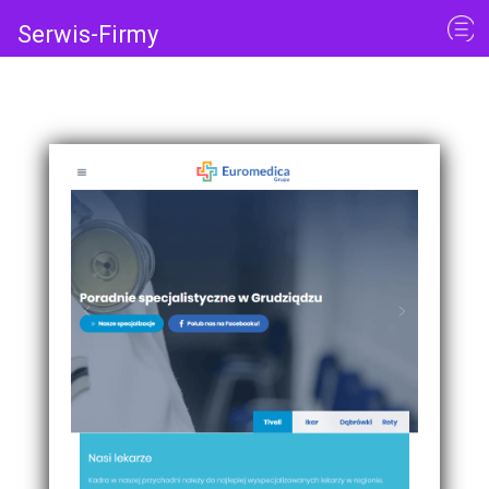
Serwis-Firmy