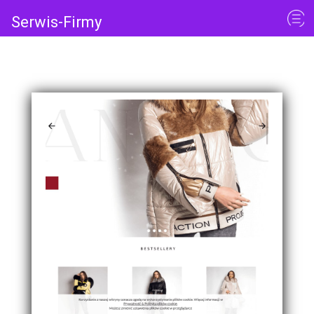
Serwis-Firmy