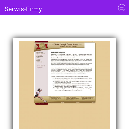
Serwis-Firmy