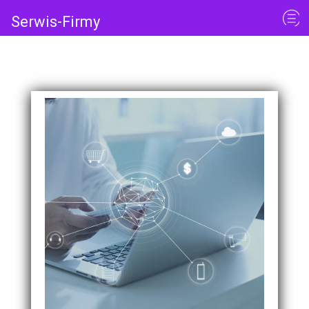
Serwis-Firmy