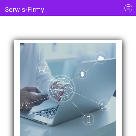
Serwis-Firmy