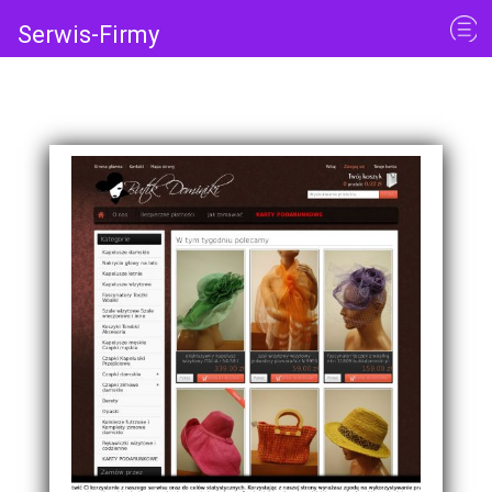
Serwis-Firmy