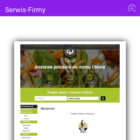
Serwis-Firmy