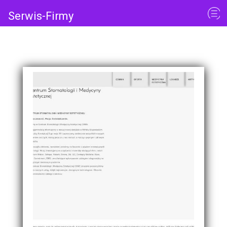
Serwis-Firmy