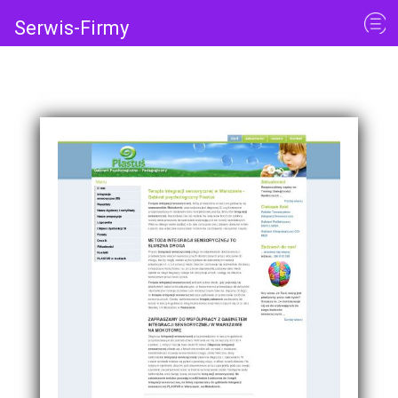
Serwis-Firmy