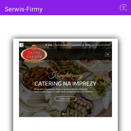
Serwis-Firmy