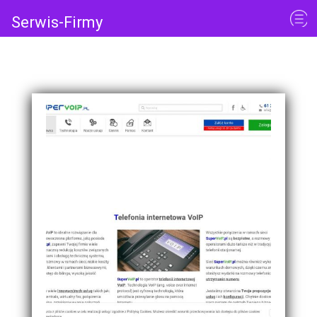
Serwis-Firmy