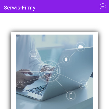
Serwis-Firmy