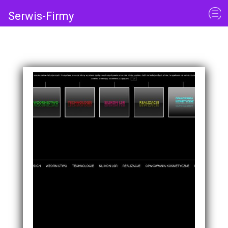
Serwis-Firmy