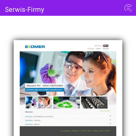
Serwis-Firmy