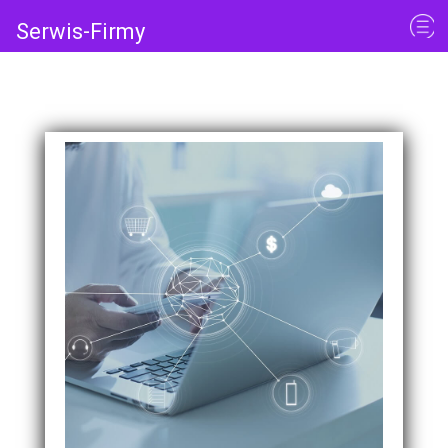
Serwis-Firmy