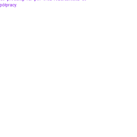
półpracy.