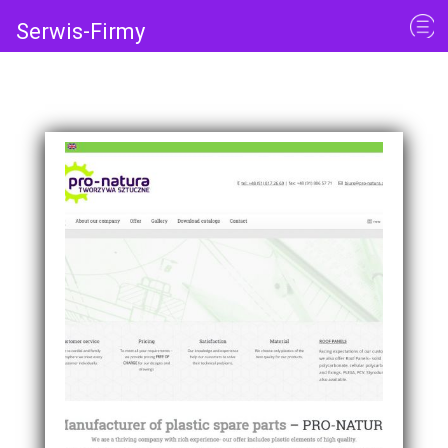
Serwis-Firmy