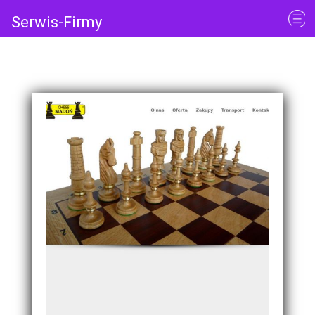
Serwis-Firmy