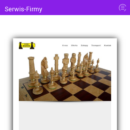
Serwis-Firmy